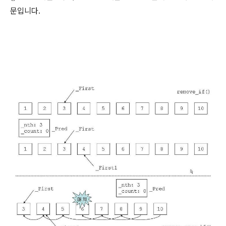
문입니다.