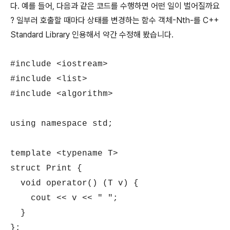
다. 예를 들어, 다음과 같은 코드를 수행하면 어떤 일이 벌어질까요
? 일부러 호출할 때마다 상태를 변경하는 함수 객체-Nth-를 C++
Standard Library 인용해서 약간 수정해 봤습니다.
#include <iostream>
#include <list>
#include <algorithm>
using namespace std;
template <typename T>
struct Print {
void operator() (T v) {
cout << v << " ";
}
};