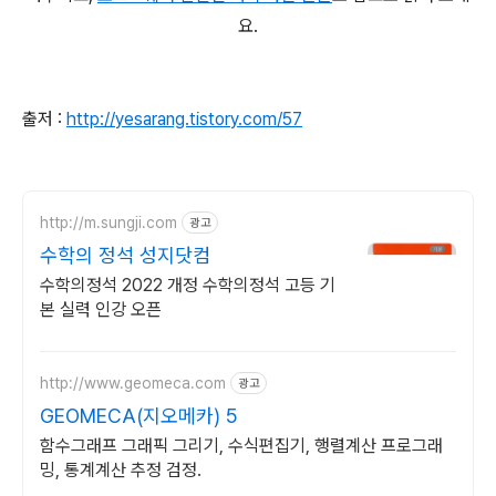
요.
출저 :
http://yesarang.tistory.com/57
http://m.sungji.com
광고
수학의 정석 성지닷컴
수학의정석 2022 개정 수학의정석 고등 기
본 실력 인강 오픈
http://www.geomeca.com
광고
GEOMECA(지오메카) 5
함수그래프 그래픽 그리기, 수식편집기, 행렬계산 프로그래
밍, 통계계산 추정 검정.