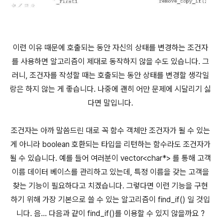
이런 이유 때문에 호출되는 동안 자신의 상태를 변경하는 조건자
를 사용하면 알고리즘이 제대로 동작하지 않을 수도 있습니다. 그
러니, 조건자를 작성할 때는 호출되는 동안 상태를 변경할 생각일
랑은 하지 않는 게 좋습니다. 나중에 괜히 어만 문제에 시달리기 싫
다면 말입니다.
조건자는 아까 말씀드린 대로 꼭 함수 객체만 조건자가 될 수 있는
게 아니라 boolean 호환되는 타입을 리턴하는 함수라도 조건자가
될 수 있습니다. 예를 들어 여러분이 vector<char*> 를 통해 고객
이름 데이터 베이스를 관리하고 있는데, 특정 이름을 갖는 고객을
찾는 기능이 필요하다고 치겠습니다. 그렇다면 이런 기능을 구현
하기 위해 가장 기본으로 쓸 수 있는 알고리즘이 find_if() 일 것입
니다. 음... 다음과 같이 find_if()를 이용할 수 있지 않을까요 ?