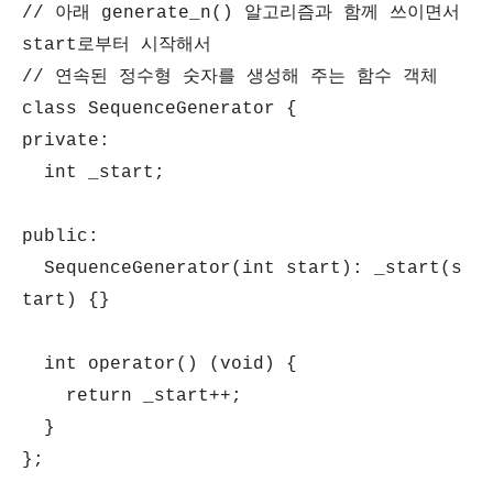
// 아래 generate_n() 알고리즘과 함께 쓰이면서
start로부터 시작해서
// 연속된 정수형 숫자를 생성해 주는 함수 객체
class SequenceGenerator {
private:
int _start;
public:
SequenceGenerator(int start): _start(s
tart) {}
int operator() (void) {
return _start++;
}
};