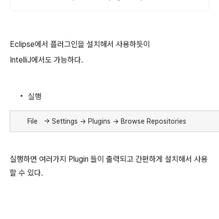
Eclipse에서 플러그인을 설치해서 사용하듯이
IntelliJ에서도 가능하다.
실행
File → Settings → Plugins → Browse Repositories
실행하면 여러가지 Plugin 들이 출력되고 간편하게 설치해서 사용
할 수 있다.