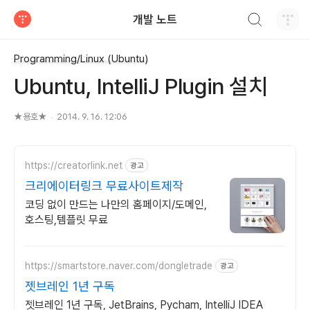
검색하기
개발 노트
티스토리
Programming/Linux (Ubuntu)
Ubuntu, IntelliJ Plugin 설치
★용호★
2014. 9. 16. 12:06
https://creatorlink.net
광고
크리에이터링크 무료사이트제작
코딩 없이 만드는 나만의 홈페이지/도메인,
호스팅,템플릿 무료
https://smartstore.naver.com/dongletrade
광고
젯브레인 1년 구독
젯브레인 1년 구독, JetBrains, Pycham, IntelliJ IDEA