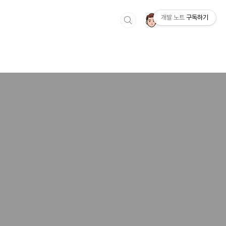
개발 노트
구독하기