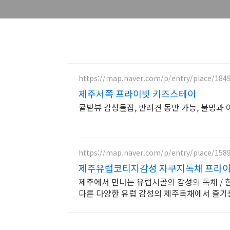
https://map.naver.com/p/entry/place/184
제주서쪽 프라이빗 키즈스테이
귤밭뷰 감성돌집, 반려견 동반 가능, 불멍과
https://map.naver.com/p/entry/place/158
제주유럽코티지감성 자쿠지독채 프라이
제주에서 만나는 유럽시골의 감성의 독채 / 
다른 다양한 유럽 감성의 제주독채에서 즐