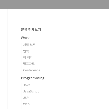
분류 전체보기
Work
개발 노트
번역
책 정리
발표자료
Conference
Programming
JAVA
JavaScript
JSP
Web