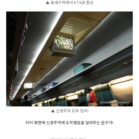
▲ 동대구역에서 KTX로 환승
▲ 신경주역 도착 임박!
티비 화면에 신경주역에 도착했음을 알려주는 문구가!