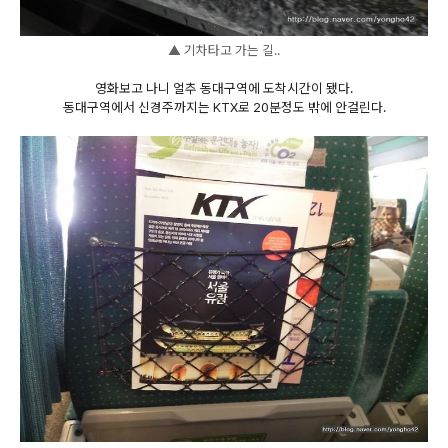
▲ 기차타고 가는 길..
영화보고 나니 얼추 동대구역에 도착시간이 됐다.
동대구역에서 신경주까지는 KTX로 20분정도 밖에 안걸린다.