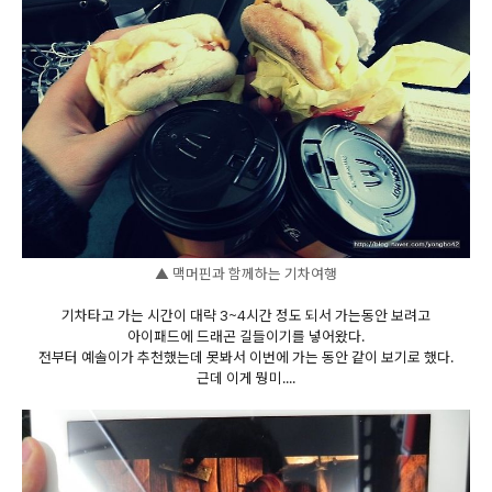
▲ 맥머핀과 함께하는 기차여행
기차타고 가는 시간이 대략 3~4시간 정도 되서 가는동안 보려고
아이패드에 드래곤 길들이기를 넣어왔다.
전부터 예솔이가 추천했는데 못봐서 이번에 가는 동안 같이 보기로 했다.
근데 이게 뭥미....