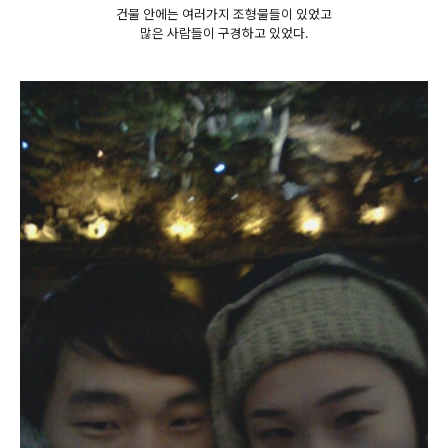
건물 안에는 여러가지 조형물들이 있었고
많은 사람들이 구경하고 있었다.