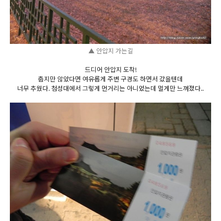
▲ 안압지 가는길
드디어 안압지 도착!
춥지만 않았다면 여유롭게 주변 구경도 하면서 갔을텐데
너무 추웠다. 첨성대에서 그렇게 먼거리는 아니었는데 멀게만 느껴졌다..