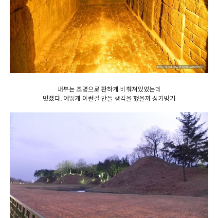
내부는 조명으로 환하게 비춰져있었는데
멋졌다. 어떻게 이런걸 만들 생각을 했을까 싱기방기