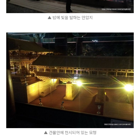
▲ 밤에 빛을 발하는 안압지
▲ 건물안에 전시되어 있는 모형