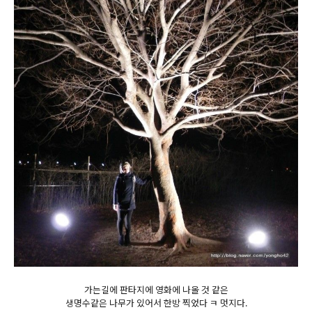
가는길에 판타지에 영화에 나올 것 같은
생명수같은 나무가 있어서 한방 찍었다 ㅋ 멋지다.