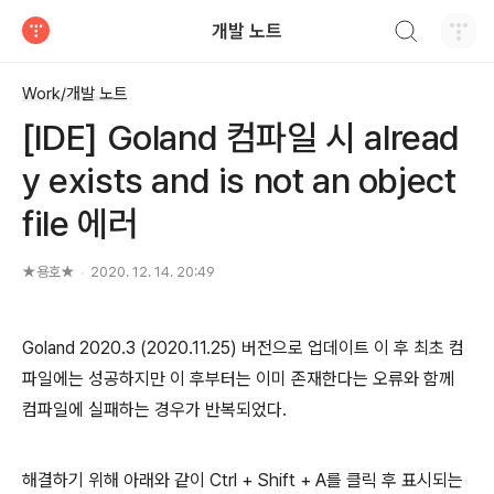
검색하기
개발 노트
티스토리
Work/개발 노트
[IDE] Goland 컴파일 시 alread
y exists and is not an object
file 에러
★용호★
2020. 12. 14. 20:49
Goland 2020.3 (2020.11.25) 버전으로 업데이트 이 후 최초 컴
파일에는 성공하지만 이 후부터는 이미 존재한다는 오류와 함께
컴파일에 실패하는 경우가 반복되었다.
해결하기 위해 아래와 같이 Ctrl + Shift + A를 클릭 후 표시되는