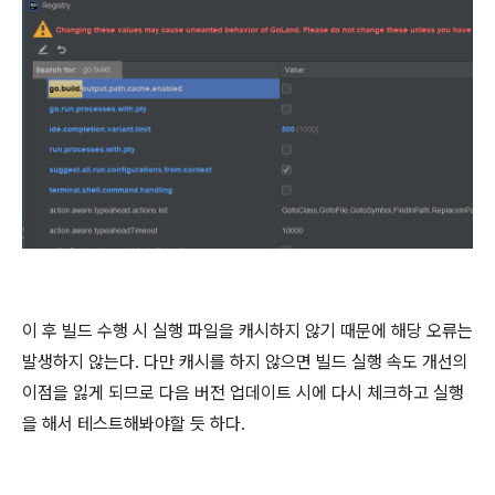
이 후 빌드 수행 시 실행 파일을 캐시하지 않기 때문에 해당 오류는
발생하지 않는다. 다만 캐시를 하지 않으면 빌드 실행 속도 개선의
이점을 잃게 되므로 다음 버전 업데이트 시에 다시 체크하고 실행
을 해서 테스트해봐야할 듯 하다.