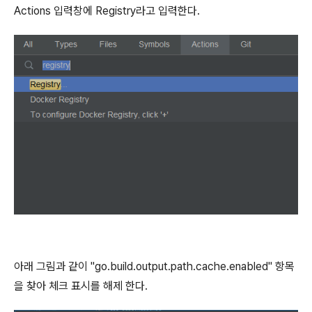
Actions 입력창에 Registry라고 입력한다.
아래 그림과 같이 "go.build.output.path.cache.enabled" 항목
을 찾아 체크 표시를 해제 한다.