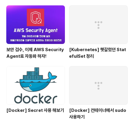
보안 검수, 이제 AWS Security
[Kubernetes] 헷갈렸던 Stat
Agent로 자동화 하자!
efulSet 정리
[Docker] Secret 사용 해보기
[Docker] 컨테이너에서 sudo
사용하기