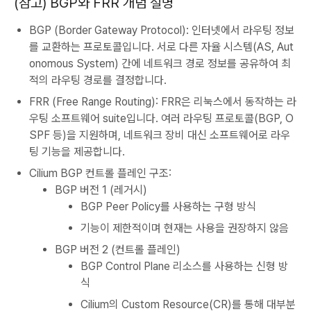
(참고) BGP와 FRR 개념 설명
BGP (Border Gateway Protocol): 인터넷에서 라우팅 정보
를 교환하는 프로토콜입니다. 서로 다른 자율 시스템(AS, Aut
onomous System) 간에 네트워크 경로 정보를 공유하여 최
적의 라우팅 경로를 결정합니다.
FRR (Free Range Routing): FRR은 리눅스에서 동작하는 라
우팅 소프트웨어 suite입니다. 여러 라우팅 프로토콜(BGP, O
SPF 등)을 지원하며, 네트워크 장비 대신 소프트웨어로 라우
팅 기능을 제공합니다.
Cilium BGP 컨트롤 플레인 구조:
BGP 버전 1 (레거시)
BGP Peer Policy를 사용하는 구형 방식
기능이 제한적이며 현재는 사용을 권장하지 않음
BGP 버전 2 (컨트롤 플레인)
BGP Control Plane 리소스를 사용하는 신형 방
식
Cilium의 Custom Resource(CR)를 통해 대부분