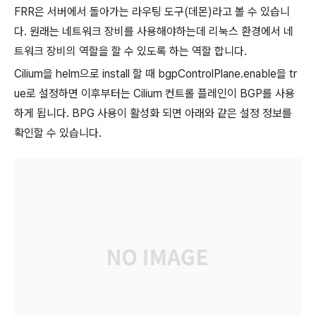
FRR은 서버에서 돌아가는 라우팅 도구(데몬)라고 볼 수 있습니
다. 원래는 네트워크 장비를 사용해야하는데 리눅스 환경에서 네
트워크 장비의 역할을 할 수 있도록 하는 역할 합니다.
Cilium을 helm으로 install 할 때 bgpControlPlane.enable을 tr
ue로 설정하면 이후부터는 Cilium 컨트롤 플레인이 BGP를 사용
하게 됩니다. BPG 사용이 활성화 되면 아래와 같은 설정 정보를
확인할 수 있습니다.