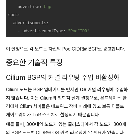
advertise:
bgp
spec:
advertisements:
-
advertisementType:
"PodCIDR"
이 설정으로 각 노드는 자신의 Pod CIDR을 BGP로 광고합니다.
중요한 기술적 특징
Cilium BGP의 커널 라우팅 주입 비활성화
Cilium 노드는 BGP 업데이트를 받지만
OS 커널 라우팅에 주입하
지 않습니다
. 이는 Cilium의 철학적 설계 결정으로, 온프레미스 환
경에서 Cilium 서버들은 네트워크 장비 아래에 있고 보통 디폴트
게이트웨이가 ToR 스위치로 설정되기 때문입니다.
예를 들어, 300대의 노드가 있는 클러스터에서 각 노드가 300개
의 BGP 노드별 CIDR을 OS 커널 라우팅에 알 필요가 없습니다.