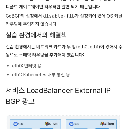
디폴트 게이트웨이인 라우터만 알면 되기 때문입니다.
GoBGP의 설정에서
disable-fib
가 설정되어 있어 OS 커널
라우팅에 주입하지 않습니다.
실습 환경에서의 해결책
실습 환경에서는 네트워크 카드가 두 장(eth0, eth1)이 있어서 수
동으로 스태틱 라우팅을 추가해야 했습니다:
eth0: 인터넷 용
eth1: Kubernetes 내부 통신 용
서비스 LoadBalancer External IP
BGP 광고