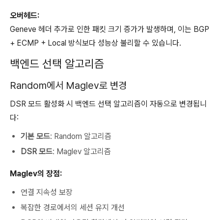
오버헤드:
Geneve 헤더 추가로 인한 패킷 크기 증가가 발생하며, 이는 BGP
+ ECMP + Local 방식보다 성능상 불리할 수 있습니다.
백엔드 선택 알고리즘
Random에서 Maglev로 변경
DSR 모드 활성화 시 백엔드 선택 알고리즘이 자동으로 변경됩니
다:
기본 모드
: Random 알고리즘
DSR 모드
: Maglev 알고리즘
Maglev의 장점:
연결 지속성 보장
복잡한 경로에서의 세션 유지 개선