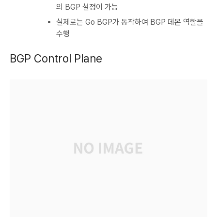
의 BGP 설정이 가능
실제로는 Go BGP가 동작하여 BGP 데몬 역할을
수행
BGP Control Plane