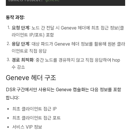
동작 과정:
요청 단계
: 노드 간 전달 시 Geneve 헤더에 최초 접근 정보(클
라이언트 IP/포트) 포함
응답 단계
: 대상 파드가 Geneve 헤더 정보를 활용해 원본 클라
이언트로 직접 응답
경로 최적화
: 중간 노드를 경유하지 않고 직접 응답하여 hop
수 감소
Geneve 헤더 구조
DSR 구간에서만 사용되는 Geneve 캡슐화는 다음 정보를 포함
합니다:
최초 클라이언트 접근 IP
최초 클라이언트 접근 포트
서비스 VIP 정보