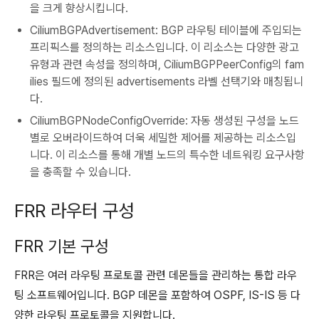
을 크게 향상시킵니다.
CiliumBGPAdvertisement: BGP 라우팅 테이블에 주입되는
프리픽스를 정의하는 리소스입니다. 이 리소스는 다양한 광고
유형과 관련 속성을 정의하며, CiliumBGPPeerConfig의 fam
ilies 필드에 정의된 advertisements 라벨 선택기와 매칭됩니
다.
CiliumBGPNodeConfigOverride: 자동 생성된 구성을 노드
별로 오버라이드하여 더욱 세밀한 제어를 제공하는 리소스입
니다. 이 리소스를 통해 개별 노드의 특수한 네트워킹 요구사항
을 충족할 수 있습니다.
FRR 라우터 구성
FRR 기본 구성
FRR은 여러 라우팅 프로토콜 관련 데몬들을 관리하는 통합 라우
팅 소프트웨어입니다. BGP 데몬을 포함하여 OSPF, IS-IS 등 다
양한 라우팅 프로토콜을 지원합니다.