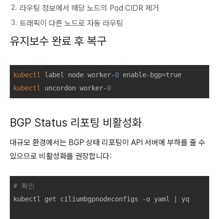
라우팅 정보에서 해당 노드의 Pod CIDR 제거
트래픽이 다른 노드로 자동 라우팅
유지보수 완료 후 복구
kubectl
 label node worker-
0
kubectl
 uncordon worker-
0
BGP Status 리포팅 비활성화
대규모 환경에서는 BGP 상태 리포팅이 API 서버에 부하를 줄 수
있으므로 비활성화를 권장합니다:
# 확인
kubectl get ciliumbgpnodeconfigs -o yaml | yq
