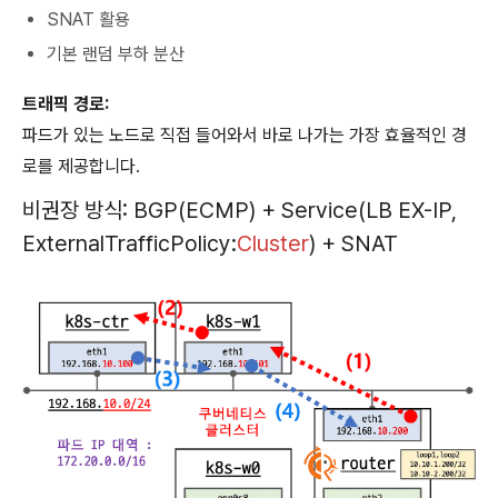
SNAT 활용
기본 랜덤 부하 분산
트래픽 경로:
파드가 있는 노드로 직접 들어와서 바로 나가는 가장 효율적인 경
로를 제공합니다.
비권장 방식:
BGP
(ECMP) + Service(LB EX-IP,
ExternalTrafficPolicy:
Cluster
) +
SNAT