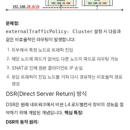
문제점:
externalTrafficPolicy: Cluster
설정 시 다음과
같은 비효율적인 라우팅이 발생합니다:
외부에서 특정 노드로 트래픽 진입
해당 노드에 파드가 없어도 다른 노드의 파드로 라우팅 가능
SNAT로 인해 원본 클라이언트 IP 손실
응답 트래픽이 진입 노드를 거쳐 다시 경유하는 비효율적 경로
생성
DSR(Direct Server Return) 방식
DSR은 원래 네트워크에서 비싼 L4 로드밸런서 장비의 성능을 절
약하기 위해 개발된 개념입니다.
핵심 특징:
DSR의 동작 원리: