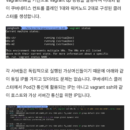
Vagrantfile을 기반으로 vagrant up 명령을 실행하여 아래와 같
이 쿠버네티스 컨트롤 플레인 1대와 워커노드 2대로 구성된 클러
스터를 생성합니다.
각 서버들은 독립적으로 실행된 가상머신들이기 때문에 아래와 같
이 동일 IP를 가지고 있더라도 문제는 없습니다. 쿠버네티스 클러
스터에서 Pod간 통신에 활용되는 IP는 아니고 vagrant ssh와 같
이 호스트와 가상 서버간 통신을 위한 IP입니다.