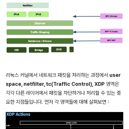
리눅스 커널에서 네트워크 패킷을 처리하는 과정에서
user
space, netfilter, tc(Traffic Control), XDP
영역은
각각 다
른 레이어에서 패킷을 차단하거나 처리할 수 있는 중
요한 지점들입니다. 먼저 각 영역들에 대해 살펴보면 :