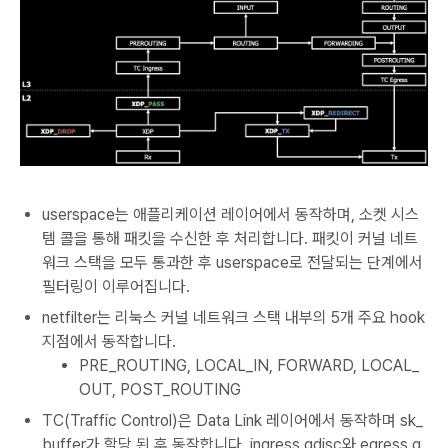
userspace는 애플리케이션 레이어에서 동작하며, 소켓 시스
템 콜을 통해 패킷을 수신한 후 처리합니다. 패킷이 커널 네트
워크 스택을 모두 통과한 후 userspace로 전달되는 단계에서
필터링이 이루어집니다.
netfilter는 리눅스 커널 네트워크 스택 내부의 5개 주요 hook
지점에서 동작합니다.
PRE_ROUTING, LOCAL_IN, FORWARD, LOCAL_
OUT, POST_ROUTING
TC(Traffic Control)은 Data Link 레이어에서 동작하며 sk_
buffer가 할당 된 후 동작합니다. ingress qdisc와 egress q