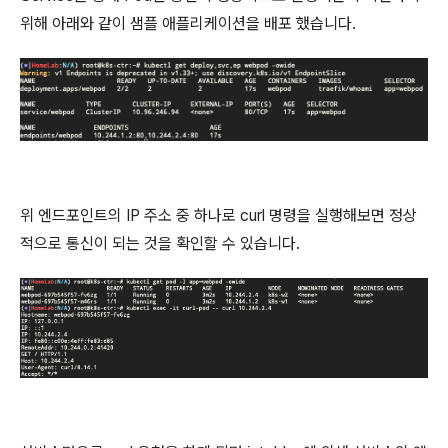
위해 아래와 같이 샘플 애플리케이션을 배포 했습니다.
위 엔드포인트의 IP 주소 중 하나로 curl 명령을 실행해보면 정상
적으로 통신이 되는 것을 확인할 수 있습니다.