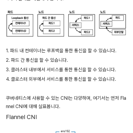
1. 파드 내 컨테이너는 루프백을 통한 통신을 할 수 있습니다.
2. 파드 간 통신을 할 수 있습니다.
3. 클러스터 내부에서 서비스를 통한 통신을 할 수 있습니다.
4. 클로스터 외부에서 서비스를 통한 통신을 할 수 있습니다.
쿠버네티스에 사용할 수 있는 CNI는 다양하며, 여기서는 먼저 Fla
nnel CNI에 대해 살표봅니다.
Flannel CNI