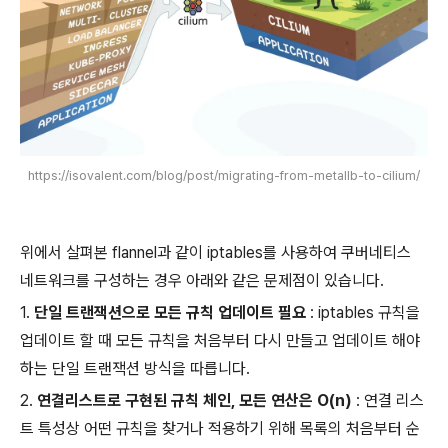
https://isovalent.com/blog/post/migrating-from-metallb-to-cilium/
위에서 살펴본 flannel과 같이 iptables를 사용하여 쿠버네티스
네트워크를 구성하는 경우 아래와 같은 문제점이 있습니다.
1.
단일 트랜잭션으로 모든 규칙 업데이트 필요
: iptables 규칙을
업데이트 할 때 모든 규칙을 처음부터 다시 만들고 업데이트 해야
하는 단일 트랜잭션 방식을 따릅니다.
2.
연결리스트로 구현된 규칙 체인, 모든 연산은 O(n)
: 연결 리스
트 특성상 어떤 규칙을 찾거나 적용하기 위해 목록의 처음부터 순