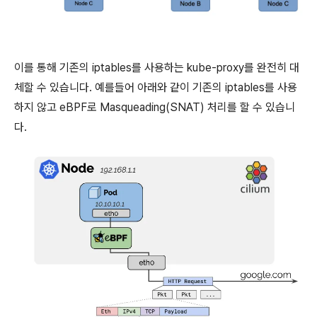
이를 통해 기존의 iptables를 사용하는 kube-proxy를 완전히 대
체할 수 있습니다. 예를들어 아래와 같이 기존의 iptables를 사용
하지 않고 eBPF로 Masqueading(SNAT) 처리를 할 수 있습니
다.