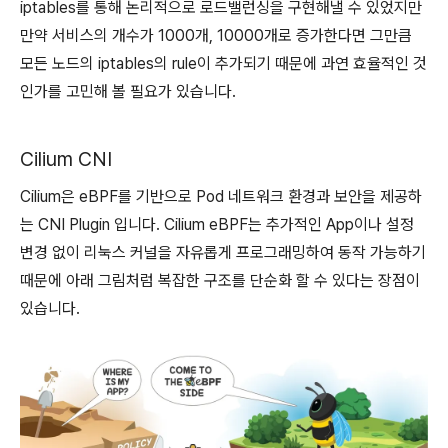
iptables를 통해 논리적으로 로드밸런싱을 구현해낼 수 있었지만
만약 서비스의 개수가 1000개, 10000개로 증가한다면 그만큼
모든 노드의 iptables의 rule이 추가되기 때문에 과연 효율적인 것
인가를 고민해 볼 필요가 있습니다.
Cilium CNI
Cilium은 eBPF를 기반으로 Pod 네트워크 환경과 보안을 제공하
는 CNI Plugin 입니다. Cilium eBPF는 추가적인 App이나 설정
변경 없이 리눅스 커널을 자유롭게 프로그래밍하여 동작 가능하기
때문에 아래 그림처럼 복잡한 구조를 단순화 할 수 있다는 장점이
있습니다.