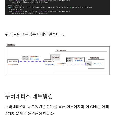
위 네트워크 구성은 아래와 같습니다.
쿠버네티스 네트워킹
쿠버네티스의 네트워킹은 CNI를 통해 이루어지며 이 CNI는 아래
4가지 문제를 해결해야 합니다.