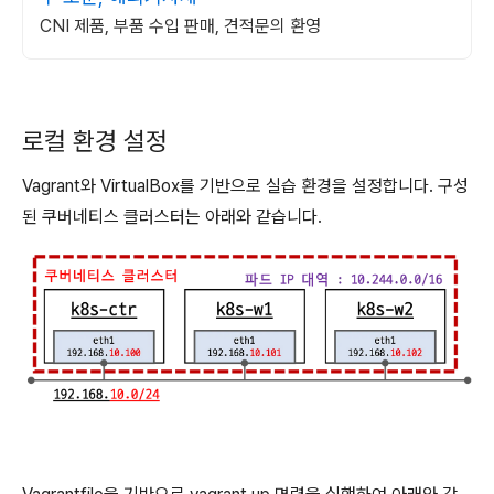
CNI 제품, 부품 수입 판매, 견적문의 환영
로컬 환경 설정
Vagrant와 VirtualBox를 기반으로 실습 환경을 설정합니다. 구성
된 쿠버네티스 클러스터는 아래와 같습니다.