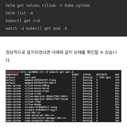
helm get values cilium -n kube-system

helm list -A

kubectl get crd

watch -d kubectl get pod -A
정상적으로 설치되었다면 아래와 같이 상태를 확인할 수 있습니
다.