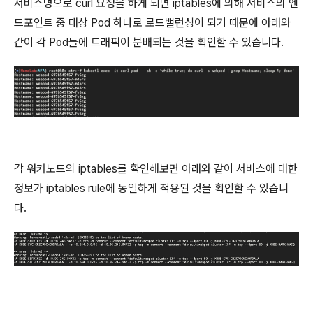
서비스명으로 curl 요청을 하게 되면 iptables에 의해 서비스의 엔
드포인트 중 대상 Pod 하나로 로드밸런싱이 되기 때문에 아래와
같이 각 Pod들에 트래픽이 분배되는 것을 확인할 수 있습니다.
각 워커노드의 iptables를 확인해보면 아래와 같이 서비스에 대한
정보가 iptables rule에 동일하게 적용된 것을 확인할 수 있습니
다.