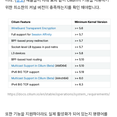
니다. (
참고
) 예를들어 아래 표와 같이 Cilium의 기능을 사용하기
위한 최소한의 커널 버전이 충족하는지를 확인 해야합니다.
https://docs.cilium.io/en/stable/operations/system_requirements/
또한 기능을 지원하더라도 실제 활성화가 되어 있는지 명령어를