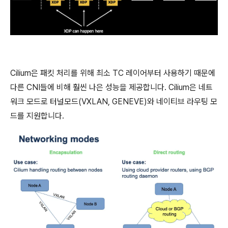
Cilium은 패킷 처리를 위해 최소 TC 레이어부터 사용하기 때문에
다른 CNI들에 비해 훨씬 나은 성능을 제공합니다. Cilium은 네트
워크 모드로 터널모드(VXLAN, GENEVE)와 네이티브 라우팅 모
드를 지원합니다.