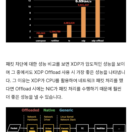
패킷 차단에 대한 성능 비교를 보면 XDP가 압도적인 성능을 보이
며 그 중에서도 XDP Offload 사용 시 가장 좋은 성능을 나타냅니
다. 그 이유는 XDP가 CPU를 활용하여 네트워크 패킷 처리를 했
다면 Offload 시에는 NIC가 패킷 처리를 수행하기 때문에 훨씬
더 좋은 성능을 낼 수 있습니다.