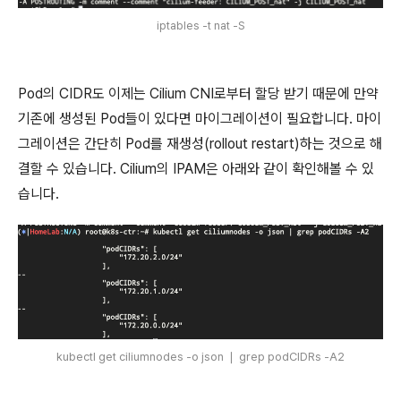
iptables -t nat -S
Pod의 CIDR도 이제는 Cilium CNI로부터 할당 받기 때문에 만약
기존에 생성된 Pod들이 있다면 마이그레이션이 필요합니다. 마이
그레이션은 간단히 Pod를 재생성(rollout restart)하는 것으로 해
결할 수 있습니다. Cilium의 IPAM은 아래와 같이 확인해볼 수 있
습니다.
kubectl get ciliumnodes -o json ❘ grep podCIDRs -A2