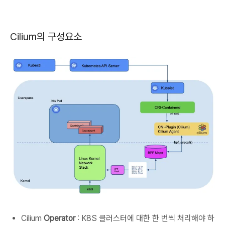
Cilium의 구성요소
Cilium
Operator
: K8S 클러스터에 대한 한 번씩 처리해야 하