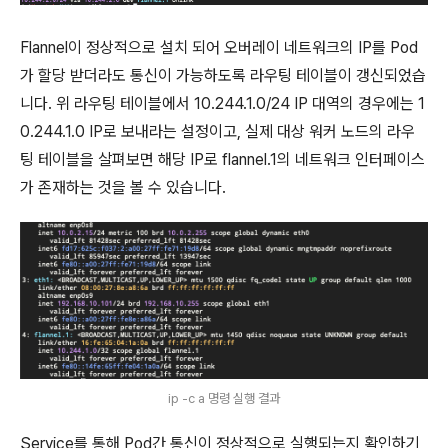
Flannel이 정상적으로 설치 되어 오버레이 네트워크의 IP를 Pod
가 할당 받더라도 통신이 가능하도록 라우팅 테이블이 갱신되었습
니다. 위 라우팅 테이블에서 10.244.1.0/24 IP 대역의 경우에는 1
0.244.1.0 IP로 보내라는 설정이고, 실제 대상 워커 노드의 라우
팅 테이블을 살펴보면 해당 IP로 flannel.1의 네트워크 인터페이스
가 존재하는 것을 볼 수 있습니다.
ip -c a 명령 실행 결과
Service를 통해 Pod간 통신이 정상적으로 실행되는지 확인하기