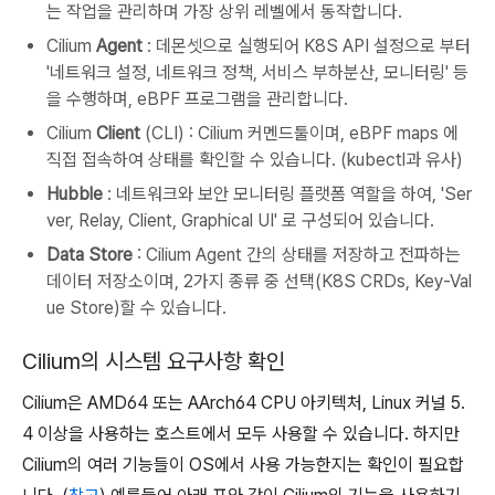
는 작업을 관리하며 가장 상위 레벨에서 동작합니다.
Cilium
Agent
: 데몬셋으로 실행되어 K8S API 설정으로 부터
'네트워크 설정, 네트워크 정책, 서비스 부하분산, 모니터링' 등
을 수행하며, eBPF 프로그램을 관리합니다.
Cilium
Client
(CLI) : Cilium 커멘드툴이며, eBPF maps 에
직접 접속하여 상태를 확인할 수 있습니다. (kubectl과 유사)
Hubble
: 네트워크와 보안 모니터링 플랫폼 역할을 하여, 'Ser
ver, Relay, Client, Graphical UI' 로 구성되어 있습니다.
Data Store
: Cilium Agent 간의 상태를 저장하고 전파하는
데이터 저장소이며, 2가지 종류 중 선택(K8S CRDs, Key-Val
ue Store)할 수 있습니다.
Cilium의 시스템 요구사항 확인
Cilium은 AMD64 또는 AArch64 CPU 아키텍처, Linux 커널 5.
4 이상을 사용하는 호스트에서 모두 사용할 수 있습니다. 하지만
Cilium의 여러 기능들이 OS에서 사용 가능한지는 확인이 필요합