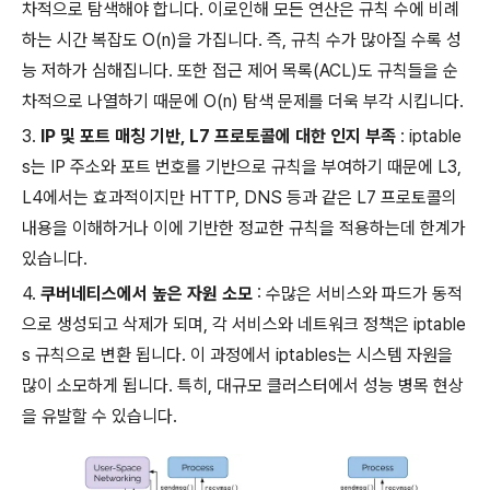
차적으로 탐색해야 합니다. 이로인해 모든 연산은 규칙 수에 비례
하는 시간 복잡도 O(n)을 가집니다. 즉, 규칙 수가 많아질 수록 성
능 저하가 심해집니다. 또한 접근 제어 목록(ACL)도 규칙들을 순
차적으로 나열하기 때문에 O(n) 탐색 문제를 더욱 부각 시킵니다.
3.
IP 및 포트 매칭 기반, L7 프로토콜에 대한 인지 부족
: iptable
s는 IP 주소와 포트 번호를 기반으로 규칙을 부여하기 때문에 L3,
L4에서는 효과적이지만 HTTP, DNS 등과 같은 L7 프로토콜의
내용을 이해하거나 이에 기반한 정교한 규칙을 적용하는데 한계가
있습니다.
4.
쿠버네티스에서 높은 자원 소모
: 수많은 서비스와 파드가 동적
으로 생성되고 삭제가 되며, 각 서비스와 네트워크 정책은 iptable
s 규칙으로 변환 됩니다. 이 과정에서 iptables는 시스템 자원을
많이 소모하게 됩니다. 특히, 대규모 클러스터에서 성능 병목 현상
을 유발할 수 있습니다.