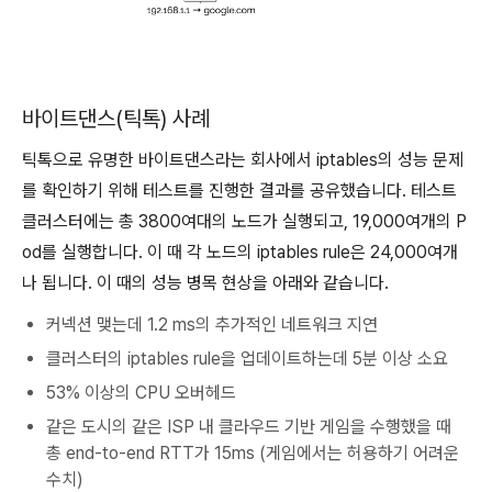
바이트댄스(틱톡) 사례
틱톡으로 유명한 바이트댄스라는 회사에서 iptables의 성능 문제
를 확인하기 위해 테스트를 진행한 결과를 공유했습니다. 테스트
클러스터에는 총 3800여대의 노드가 실행되고, 19,000여개의 P
od를 실행합니다. 이 때 각 노드의 iptables rule은 24,000여개
나 됩니다. 이 때의 성능 병목 현상을 아래와 같습니다.
커넥션 맺는데 1.2 ms의 추가적인 네트워크 지연
클러스터의 iptables rule을 업데이트하는데 5분 이상 소요
53% 이상의 CPU 오버헤드
같은 도시의 같은 ISP 내 클라우드 기반 게임을 수행했을 때
총 end-to-end RTT가 15ms (게임에서는 허용하기 어려운
수치)