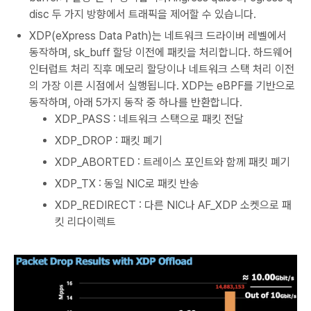
disc 두 가지 방향에서 트래픽을 제어할 수 있습니다.
XDP(eXpress Data Path)는 네트워크 드라이버 레벨에서
동작하며, sk_buff 할당 이전에 패킷을 처리합니다. 하드웨어
인터럽트 처리 직후 메모리 할당이나 네트워크 스택 처리 이전
의 가장 이른 시점에서 실행됩니다. XDP는 eBPF를 기반으로
동작하며, 아래 5가지 동작 중 하나를 반환합니다.
XDP_PASS : 네트워크 스택으로 패킷 전달
XDP_DROP : 패킷 폐기
XDP_ABORTED : 트레이스 포인트와 함께 패킷 폐기
XDP_TX : 동일 NIC로 패킷 반송
XDP_REDIRECT : 다른 NIC나 AF_XDP 소켓으로 패
킷 리다이렉트