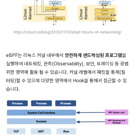
https://cilium.io/blog/2020/11/10/ebpf-future-of-networking/
eBPF는
리눅스 커널 내부에서
안전하게 샌드박싱된 프로그램
을
실행하여 네트워킹, 관측(Observability), 보안, 트레이싱 등 광범
위한 영역에 활용 될 수 있습니다. 커널 레벨에서 패킷을 통제(필
터링)할 수 있으며 다양한 영역에서 Hook을 통해서 접근할 수 있
습니다.