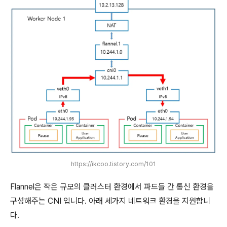
https://ikcoo.tistory.com/101
Flannel은 작은 규모의 클러스터 환경에서 파드들 간 통신 환경을
구성해주는 CNI 입니다. 아래 세가지 네트워크 환경을 지원합니
다.