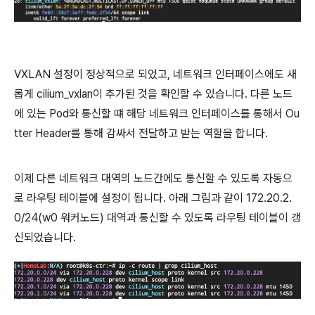
VXLAN 설정이 정상적으로 되었고, 네트워크 인터페이스에도 새
롭게 cilium_vxlan이 추가된 것을 확인할 수 있습니다. 다른 노드
에 있는 Pod와 통신할 떄 해당 네트워크 인터페이스를 통해서 Ou
tter Header를 통해 감싸서 전달하고 받는 역할을 합니다.
이제 다른 네트워크 대역의 노드간에도 통신할 수 있도록 자동으
로 라우팅 테이블에 설정이 됩니다. 아래 그림과 같이 172.20.2.
0/24(w0 워커노드) 대역과 통신할 수 있도록 라우팅 테이블이 갱
신되었습니다.