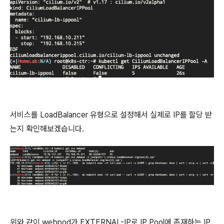
서비스를 LoadBalancer 유형으로 설정해서 실제로 IP를 할당 받
는지 확인해보겠습니다.
위와 같이 webpod가 EXTERNAL-IP로 IP Pool에 존재하는 IP