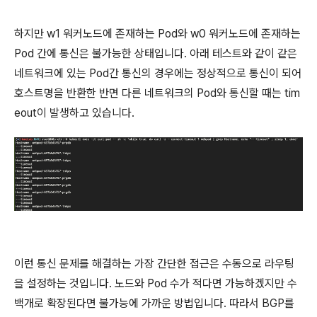
하지만 w1 워커노드에 존재하는 Pod와 w0 워커노드에 존재하는
Pod 간에 통신은 불가능한 상태입니다. 아래 테스트와 같이 같은
네트워크에 있는 Pod간 통신의 경우에는 정상적으로 통신이 되어
호스트명을 반환한 반면 다른 네트워크의 Pod와 통신할 때는 tim
eout이 발생하고 있습니다.
이런 통신 문제를 해결하는 가장 간단한 접근은 수동으로 라우팅
을 설정하는 것입니다. 노드와 Pod 수가 적다면 가능하겠지만 수
백개로 확장된다면 불가능에 가까운 방법입니다. 따라서 BGP를