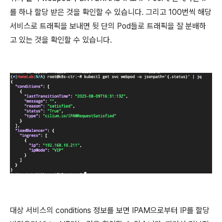
를 하나 할당 받은 것을 확인할 수 있습니다. 그리고 100번씩 해당
서비스로 트래픽을 보내면 뒷 단의 Pod들로 트래픽을 잘 분배하
고 있는 것을 확인할 수 있습니다.
대상 서비스의 conditions 정보를 보면 IPAM으로부터 IP를 할당