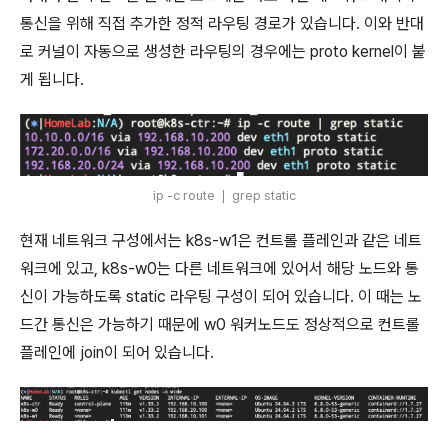
통신을 위해 직접 추가한 정적 라우팅 경로가 있습니다. 이와 반대
로 커널이 자동으로 생성한 라우팅의 경우에는 proto kernel이 붙
게 됩니다.
ip -c route ❘ grep static
현재 네트워크 구성에서는 k8s-w1은 컨트롤 플레인과 같은 네트
워크에 있고, k8s-w0는 다른 네트워크에 있어서 해당 노드와 통
신이 가능하도록 static 라우팅 구성이 되어 있습니다. 이 때는 노
드간 통신은 가능하기 때문에 w0 워커노드도 정상적으로 컨트롤
플레인에 join이 되어 있습니다.