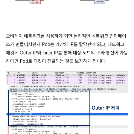
오버레이 네트워크를 사용하게 되면 논리적인 네트워크 인터페이
스가 만들어지면서 Pod는 가상의 IP를 할당받게 되고, 네트워크
패킷에 Outer IP와 Inner IP를 통해 대상 노드의 IP와 통신이 가능
하다면 Pod로 패킷이 전달되는 것을 보장하게 됩니다.