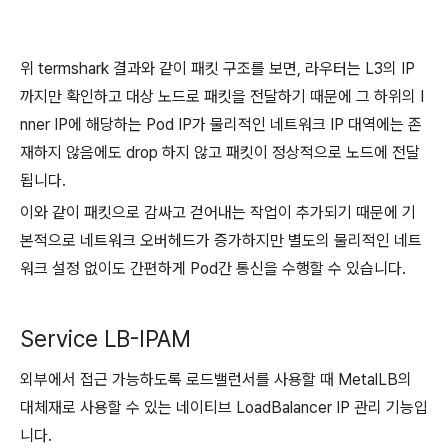
위 termshark 결과와 같이 패킷 구조를 보면, 라우터는 L3의 IP
까지만 확인하고 대상 노드로 패킷을 전달하기 때문에 그 하위의 I
nner IP에 해당하는 Pod IP가 물리적인 네트워크 IP 대역에는 존
재하지 않음에도 drop 하지 않고 패킷이 정상적으로 노드에 전달
됩니다.
이와 같이 패킷으로 감싸고 걷어내는 작업이 추가되기 때문에 기
본적으로 네트워크 오버헤드가 증가하지만 별도의 물리적인 네트
워크 설정 없이도 간편하게 Pod간 통신을 수행할 수 있습니다.
Service LB-IPAM
외부에서 접근 가능하도록 로드밸런서를 사용할 때 MetalLB의
대체재
로 사용할 수 있는 네이티브 LoadBalancer IP 관리 기능입
니다.