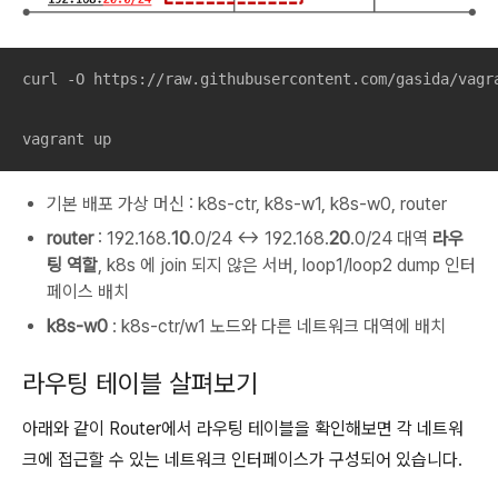
curl -O https://raw.githubusercontent.com/gasida/vagra
vagrant up
기본 배포 가상 머신 : k8s-ctr, k8s-w1, k8s-w0, router
router
: 192.168.
10
.0/24 ↔ 192.168.
20
.0/24 대역
라우
팅 역할
, k8s 에 join 되지 않은 서버, loop1/loop2 dump 인터
페이스 배치
k8s-w0
: k8s-ctr/w1 노드와 다른 네트워크 대역에 배치
라우팅 테이블 살펴보기
아래와 같이 Router에서 라우팅 테이블을 확인해보면 각 네트워
크에 접근할 수 있는 네트워크 인터페이스가 구성되어 있습니다.