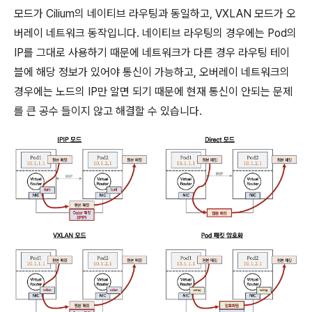
모드가 Cilium의 네이티브 라우팅과 동일하고, VXLAN 모드가 오
버레이 네트워크 동작입니다. 네이티브 라우팅의 경우에는 Pod의
IP를 그대로 사용하기 때문에 네트워크가 다른 경우 라우팅 테이
블에 해당 정보가 있어야 통신이 가능하고, 오버레이 네트워크의
경우에는 노드의 IP만 알면 되기 때문에 현재 통신이 안되는 문제
를 큰 공수 들이지 않고 해결할 수 있습니다.