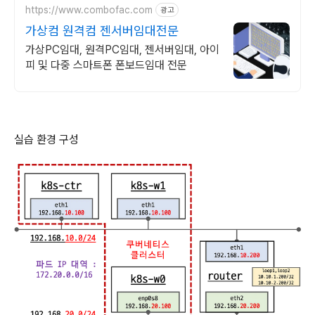
https://www.combofac.com
광고
가상컴 원격컴 젠서버임대전문
가상PC임대, 원격PC임대, 젠서버임대, 아이
피 및 다중 스마트폰 폰보드임대 전문
실습 환경 구성