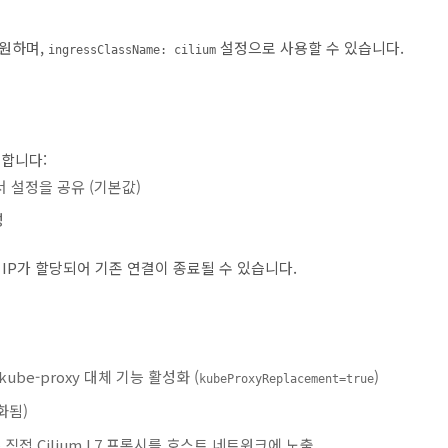
 지원하며,
설정으로 사용할 수 있습니다.
ingressClassName: cilium
공합니다:
서 설정을 공유 (기본값)
성
서 IP가 할당되어 기존 연결이 종료될 수 있습니다.
 kube-proxy 대체 기능 활성화 (
)
kubeProxyReplacement=true
화됨)
는 직접 Cilium L7 프록시를 호스트 네트워크에 노출