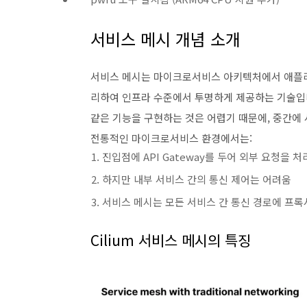
서비스 메시 개념 소개
서비스 메시는 마이크로서비스 아키텍처에서 애플
리하여 인프라 수준에서 투명하게 제공하는 기술입니
같은 기능을 구현하는 것은 어렵기 때문에, 중간에
전통적인 마이크로서비스 환경에서는:
진입점에 API Gateway를 두어 외부 요청을 처
하지만 내부 서비스 간의 통신 제어는 어려움
서비스 메시는 모든 서비스 간 통신 경로에 프
Cilium 서비스 메시의 특징