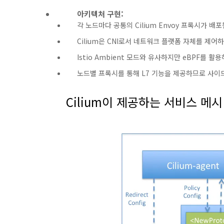
아키텍처 구현:
각 노드마다 공통의 Cilium Envoy 프록시가 배포
Cilium은 CNI로서 네트워크 플랫폼 자체를 제어
Istio Ambient 모드와 유사하지만 eBPF를 
노드별 프록시를 통해 L7 기능을 제공하므로 사이
Cilium이 제공하는 서비스 메시