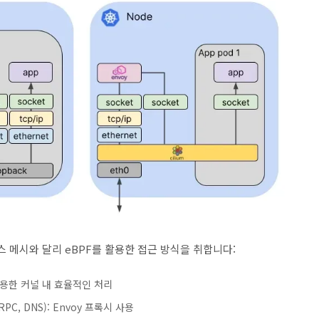
서비스 메시와 달리 eBPF를 활용한 접근 방식을 취합니다:
를 사용한 커널 내 효율적인 처리
PC, DNS): Envoy 프록시 사용