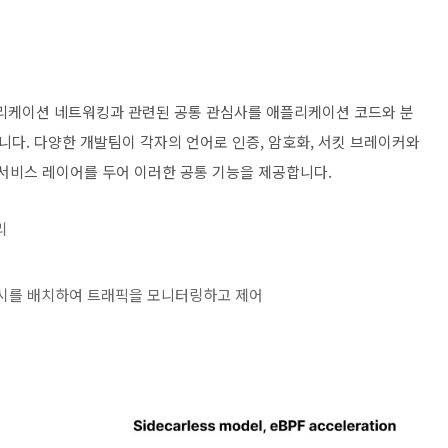
리케이션 네트워킹과 관련된 공통 관심사를 애플리케이션 코드와 분
다. 다양한 개발팀이 각자의 언어로 인증, 암호화, 서킷 브레이커와
 서비스 레이어를 두어 이러한 공통 기능을 제공합니다.
리
록시를 배치하여 트래픽을 모니터링하고 제어