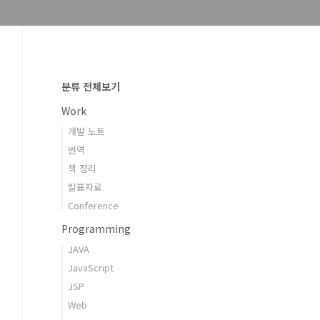
분류 전체보기
Work
개발 노트
번역
책 정리
발표자료
Conference
Programming
JAVA
JavaScript
JSP
Web