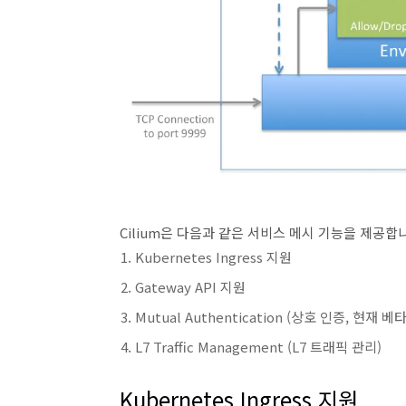
Cilium은 다음과 같은 서비스 메시 기능을 제공합
Kubernetes Ingress 지원
Gateway API 지원
Mutual Authentication (상호 인증, 현재 베
L7 Traffic Management (L7 트래픽 관리)
Kubernetes Ingress 지원