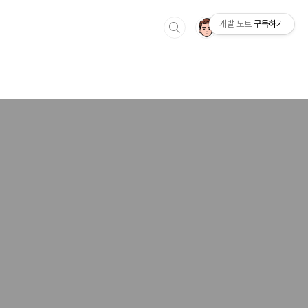
개발 노트
구독하기