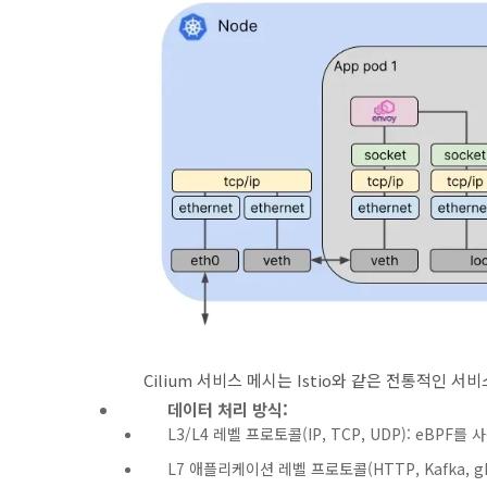
Cilium 서비스 메시는 Istio와 같은 전통적인 
데이터 처리 방식:
L3/L4 레벨 프로토콜(IP, TCP, UDP): eBPF
L7 애플리케이션 레벨 프로토콜(HTTP, Kafka, gR