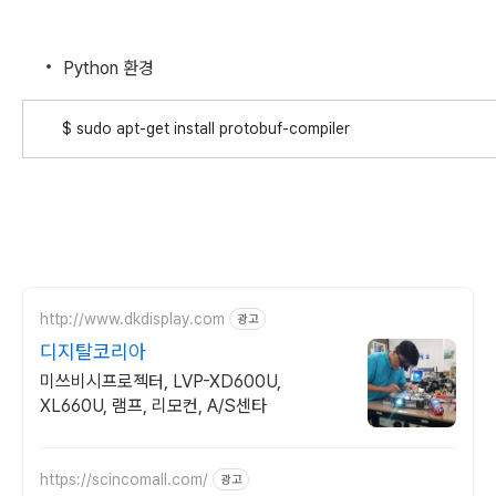
Python 환경
$ sudo apt-get install protobuf-compiler
http://www.dkdisplay.com
광고
디지탈코리아
미쓰비시프로젝터, LVP-XD600U,
XL660U, 램프, 리모컨, A/S센타
https://scincomall.com/
광고