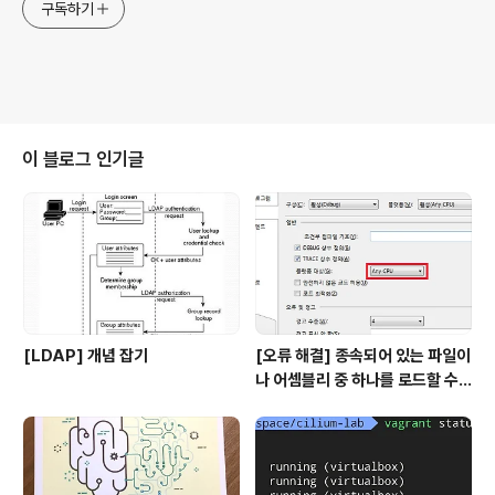
구독하기
이 블로그 인기글
[LDAP] 개념 잡기
[오류 해결] 종속되어 있는 파일이
나 어셈블리 중 하나를 로드할 수
없습니다