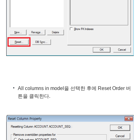
All columns in model을 선택한 후에 Reset Order 버
튼을 클릭한다.