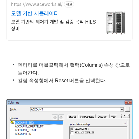
https://www.aceworks.ai/
광고
모델 기반 시뮬레이터
모델 기반의 제어기 개발 및 검증 목적 HILS
장비
엔터티를 더블클릭해서 컬럼(Columns) 속성 창으로
들어간다.
컬럼 속성창에서 Reset 버튼을 선택한다.