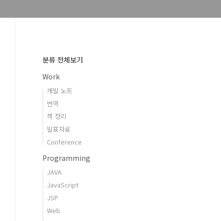
분류 전체보기
Work
개발 노트
번역
책 정리
발표자료
Conference
Programming
JAVA
JavaScript
JSP
Web