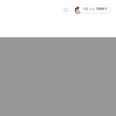
개발 노트
구독하기