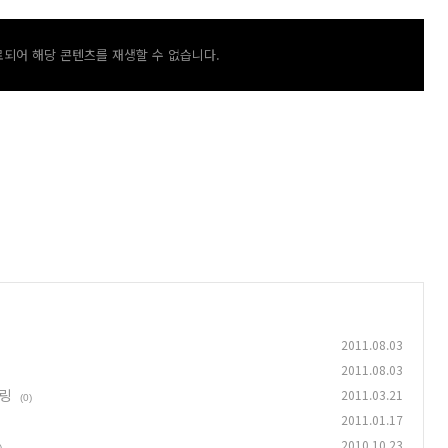
되어 해당 콘텐츠를 재생할 수 없습니다.
2011.08.03
2011.08.03
파링
2011.03.21
(0)
2011.01.17
2010.10.23
)