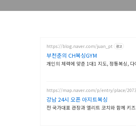
https://blog.naver.com/juan_pt
광고
부천춘의 CH복싱GYM
개인의 체력에 맞춘 1대1 지도, 정통복싱, 
https://map.naver.com/p/entry/place/207
강남 24시 오픈 아지트복싱
전 국가대표 관장과 엘리트 코치와 함께 키즈,