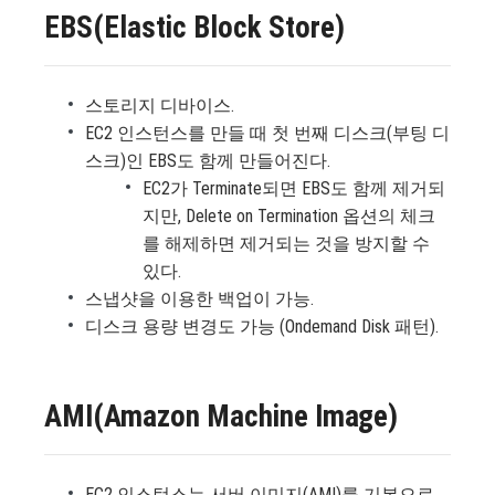
EBS(Elastic Block Store)
스토리지 디바이스.
EC2 인스턴스를 만들 때 첫 번째 디스크(부팅 디
스크)인 EBS도 함께 만들어진다.
EC2가 Terminate되면 EBS도 함께 제거되
지만, Delete on Termination 옵션의 체크
를 해제하면 제거되는 것을 방지할 수
있다.
스냅샷을 이용한 백업이 가능.
디스크 용량 변경도 가능 (Ondemand Disk 패턴).
AMI(Amazon Machine Image)
EC2 인스턴스는 서버 이미지(AMI)를 기본으로