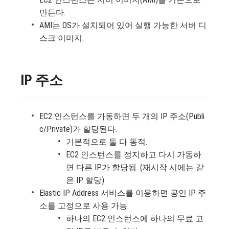
만든다.
AMI는 OS가 설치되어 있어 실행 가능한 서버 디
스크 이미지.
IP 주소
EC2 인스턴스를 가동하면 두 개의 IP 주소(Publi
c/Private)가 할당된다.
기본적으로 둘 다 동적.
EC2 인스턴스를 정지하고 다시 가동하
면 다른 IP가 할당됨. (재시작 시에는 같
은 IP 할당)
Elastic IP Address 서비스를 이용하면 공인 IP 주
소를 고정으로 사용 가능.
하나의 EC2 인스턴스에 하나의 무료 고