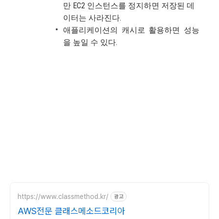
만 EC2 인스턴스를 정지하면 저장된 데
이터는 사라진다.
애플리케이션의 캐시로 활용하면 성능
을 높일 수 있다.
https://www.classmethod.kr/
광고
AWS전문 클래스메소드코리아