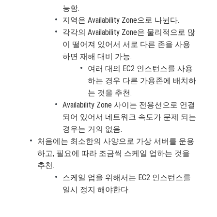
능함.
지역은 Availability Zone으로 나뉜다.
각각의 Availability Zone은 물리적으로 많
이 떨어져 있어서 서로 다른 존을 사용
하면 재해 대비 가능.
여러 대의 EC2 인스턴스를 사용
하는 경우 다른 가용존에 배치하
는 것을 추천.
Availability Zone 사이는 전용선으로 연결
되어 있어서 네트워크 속도가 문제 되는
경우는 거의 없음.
처음에는 최소한의 사양으로 가상 서버를 운용
하고, 필요에 따라 조금씩 스케일 업하는 것을
추천.
스케일 업을 위해서는 EC2 인스턴스를
일시 정지 해야한다.