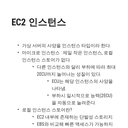
EC2 인스턴스
가상 서버의 사양을 인스턴스 타입이라 한다.
마이크로 인스턴스 : 제일 작은 인스턴스, 로컬
인스턴스 스토어가 없다.
다른 인스턴스와 달리 부하에 따라 최대
2ECU까지 늘어나는 성질이 있다.
ECU는 해당 인스턴스의 사양을
나타냄.
부하시 일시적으로 능력(2ECU)
을 자동으로 늘려준다.
로컬 인스턴스 스토어란?
EC2 내부에 존재하는 단발성 스토리지.
EBS와 비교해 빠른 액세스가 가능하지