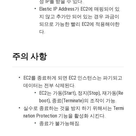
정 IP를 받을 수 있다.
Elastic IP Address가 EC2에 매핑되어 있
지 않고 추가만 되어 있는 경우 과금이
되므로 가능한 빨리 EC2에 적용해야한
다.
주의 사항
EC2를 종료하게 되면 EC2 인스턴스는 파기되고
데이터는 전부 삭제된다.
EC2는 가동(Start), 정지(Stop), 재가동(Re
boot), 종료(Terminate)의 조작이 가능.
실수로 종료하는 것을 방지 하기 위해서는 Termi
nation Protection 기능을 활성화 시킨다.
종료가 불가능해짐.