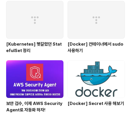
[Kubernetes] 헷갈렸던 Stat
[Docker] 컨테이너에서 sudo
efulSet 정리
사용하기
보안 검수, 이제 AWS Security
[Docker] Secret 사용 해보기
Agent로 자동화 하자!