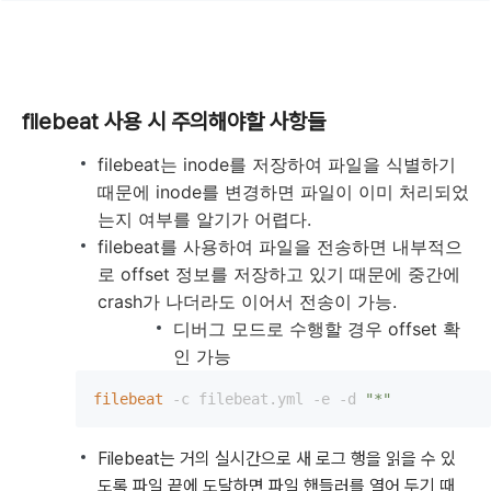
filebeat 사용 시 주의해야할 사항들
filebeat는 inode를 저장하여 파일을 식별하기
때문에 inode를 변경하면 파일이 이미 처리되었
는지 여부를 알기가 어렵다.
filebeat를 사용하여 파일을 전송하면 내부적으
로 offset 정보를 저장하고 있기 때문에 중간에
crash가 나더라도 이어서 전송이 가능.
디버그 모드로 수행할 경우 offset 확
인 가능
filebeat
 -c filebeat.yml -e -d 
"*"
Filebeat는 거의 실시간으로 새 로그 행을 읽을 수 있
도록 파일 끝에 도달하면 파일 핸들러를 열어 두기 때