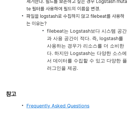
제거한다. 필드를 보존하고 싶은 경우 Logstash muta
te 필터를 사용하여 필드의 이름을 변경.
파일을 logstash로 수집하지 않고 filebeat를 사용하
는 이유는?
filebeat는 Logstash보다 시스템 공간
과 사용 공간이 적다. 즉, logstash를
사용하는 경우가 리소스를 더 소비한
다. 하지만 Logstash는 다양한 소스에
서 데이터를 수집할 수 있고 다양한 플
러그인을 제공.
참고
Frequently Asked Questions