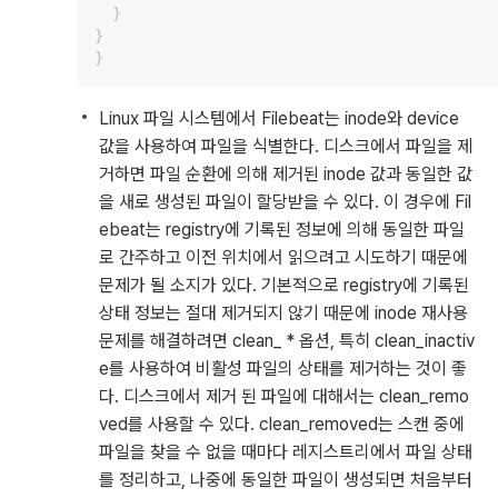
  }

}

Linux 파일 시스템에서 Filebeat는 inode와 device
값을 사용하여 파일을 식별한다. 디스크에서 파일을 제
거하면 파일 순환에 의해 제거된 inode 값과 동일한 값
을 새로 생성된 파일이 할당받을 수 있다. 이 경우에 Fil
ebeat는 registry에 기록된 정보에 의해 동일한 파일
로 간주하고 이전 위치에서 읽으려고 시도하기 때문에
문제가 될 소지가 있다. 기본적으로 registry에 기록된
상태 정보는 절대 제거되지 않기 때문에 inode 재사용
문제를 해결하려면 clean_ * 옵션, 특히 clean_inactiv
e를 사용하여 비활성 파일의 상태를 제거하는 것이 좋
다. 디스크에서 제거 된 파일에 대해서는 clean_remo
ved를 사용할 수 있다. clean_removed는 스캔 중에
파일을 찾을 수 없을 때마다 레지스트리에서 파일 상태
를 정리하고, 나중에 동일한 파일이 생성되면 처음부터