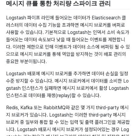
메시지 큐를 통한 처리량 스파이크 관리
Logstash 파이프 라인에 들어오는 데이터가 Elasticsearch 클
러스터의 데이터 수집 기능을 초과하면 메시지 브로커를 버퍼로
사용할 수 있습니다. 기본적으로 Logstash는 인덱서 소비 속도가
들어오는 데이터 속도보다 낮을 때 들어오는 이벤트를 제한합니
다. 이러한 제한으로 인해 이벤트가 데이터 소스에 버퍼링 될 수 있
으므로 메시지 브로커를 통해 역압을 방지하는 것이 배포 관리의
중요한 부분이됩니다.
Logstash 배포에 메시지 브로커를 추가하면 데이터 손실을 일정
수준 방지할 수 있습니다. 메시지 브로커에서 데이터를 소비한 Lo
gstash 인스턴스가 실패하면 메시지 브로커에서 활성 Logstash
인스턴스로 데이터를 재생(replay)할 수 있습니다.
Redis, Kafka 또는 RabbitMQ와 같은 몇 가지 third-party 메시
지 브로커가 있습니다. Logstash는 이러한 third-party 메시지
브로커 중 일부와 통합 할 수 있는 입력 및 출력 플러그인을 제공합
니다. Logstash 배포시 메시지 브로커가 설정되어있는 경우 Log