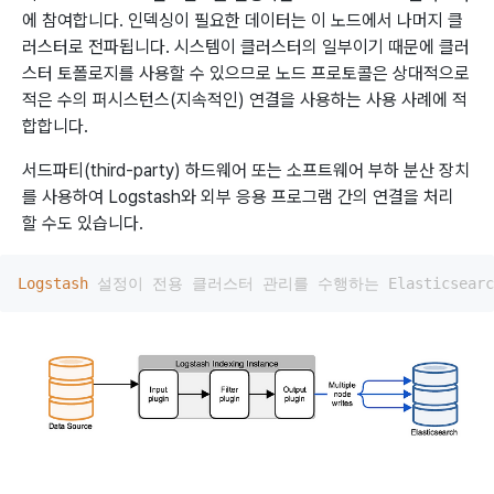
에 참여합니다. 인덱싱이 필요한 데이터는 이 노드에서 나머지 클
러스터로 전파됩니다. 시스템이 클러스터의 일부이기 때문에 클러
스터 토폴로지를 사용할 수 있으므로 노드 프로토콜은 상대적으로
적은 수의 퍼시스턴스(지속적인) 연결을 사용하는 사용 사례에 적
합합니다.
서드파티(third-party) 하드웨어 또는 소프트웨어 부하 분산 장치
를 사용하여 Logstash와 외부 응용 프로그램 간의 연결을 처리
할 수도 있습니다.
Logstash