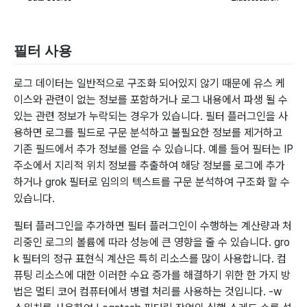
필터 사용
로그 데이터는 일반적으로 구조화 되어있지 않기 때문에 유스 케
이스와 관련이 없는 정보를 포함하거나 로그 내용에서 파생 될 수
있는 관련 정보가 누락되는 경우가 있습니다. 필터 플러그인을 사
용하면 로그를 필드로 구문 분석하고 불필요한 정보를 제거하고
기존 필드에서 추가 정보를 얻을 수 있습니다. 예를 들어 필터는 IP
주소에서 지리적 위치 정보를 추출하여 해당 정보를 로그에 추가
하거나 grok 필터로 임의의 텍스트를 구문 분석하여 구조화 할 수
있습니다.
필터 플러그인을 추가하면 필터 플러그인이 수행하는 계산량과 처
리중인 로그의 볼륨에 따라 성능에 큰 영향을 줄 수 있습니다. gro
k 필터의 정규 표현식 계산은 특히 리소스를 많이 사용합니다. 컴
퓨팅 리소스에 대한 이러한 수요 증가를 해결하기 위한 한 가지 방
법은 멀티 코어 컴퓨터에서 병렬 처리를 사용하는 것입니다. -w