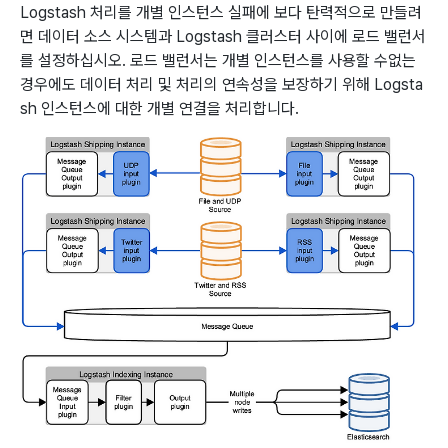
Logstash 처리를 개별 인스턴스 실패에 보다 탄력적으로 만들려
면 데이터 소스 시스템과 Logstash 클러스터 사이에 로드 밸런서
를 설정하십시오. 로드 밸런서는 개별 인스턴스를 사용할 수없는
경우에도 데이터 처리 및 처리의 연속성을 보장하기 위해 Logsta
sh 인스턴스에 대한 개별 연결을 처리합니다.