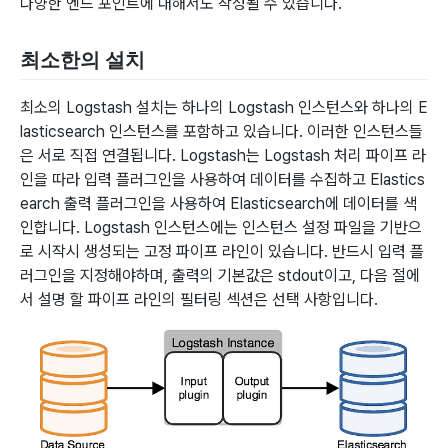
다양한 엔드 포인트에 대해서도 작성될 수 있습니다.
최소한의 설치
최소의 Logstash 설치는 하나의 Logstash 인스턴스와 하나의 E
lasticsearch 인스턴스를 포함하고 있습니다. 이러한 인스턴스들
은 서로 직접 연결됩니다. Logstash는 Logstash 처리 파이프 라
인을 따라 입력 플러그인을 사용하여 데이터를 수집하고 Elastics
earch 출력 플러그인을 사용하여 Elasticsearch에 데이터를 색
인합니다. Logstash 인스턴스에는 인스턴스 설정 파일을 기반으
로 시작시 생성되는 고정 파이프 라인이 있습니다. 반드시 입력 플
러그인을 지정해야하며, 출력의 기본값은 stdout이고, 다음 절에
서 설명 할 파이프 라인의 필터링 섹션은 선택 사항입니다.