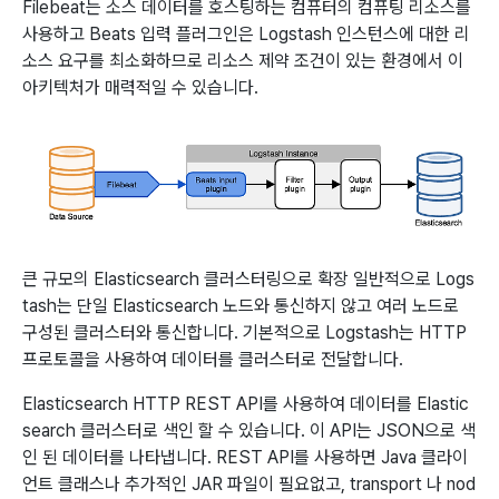
Filebeat는 소스 데이터를 호스팅하는 컴퓨터의 컴퓨팅 리소스를
사용하고 Beats 입력 플러그인은 Logstash 인스턴스에 대한 리
소스 요구를 최소화하므로 리소스 제약 조건이 있는 환경에서 이
아키텍처가 매력적일 수 있습니다.
큰 규모의 Elasticsearch 클러스터링으로 확장 일반적으로 Logs
tash는 단일 Elasticsearch 노드와 통신하지 않고 여러 노드로
구성된 클러스터와 통신합니다. 기본적으로 Logstash는 HTTP
프로토콜을 사용하여 데이터를 클러스터로 전달합니다.
Elasticsearch HTTP REST API를 사용하여 데이터를 Elastic
search 클러스터로 색인 할 수 있습니다. 이 API는 JSON으로 색
인 된 데이터를 나타냅니다. REST API를 사용하면 Java 클라이
언트 클래스나 추가적인 JAR 파일이 필요없고, transport 나 nod