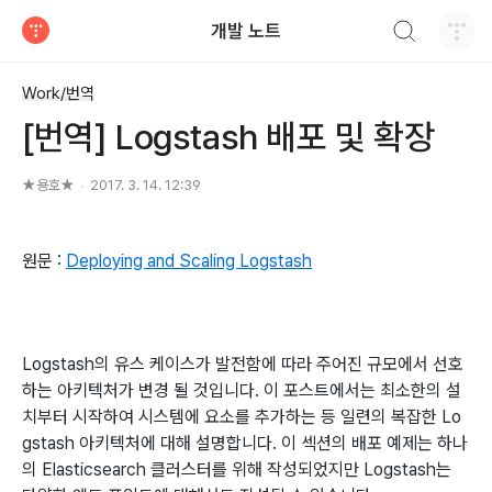
검색하기
개발 노트
티스토리
Work/번역
[번역] Logstash 배포 및 확장
★용호★
2017. 3. 14. 12:39
원문 :
Deploying and Scaling Logstash
Logstash의 유스 케이스가 발전함에 따라 주어진 규모에서 선호
하는 아키텍처가 변경 될 것입니다. 이 포스트에서는 최소한의 설
치부터 시작하여 시스템에 요소를 추가하는 등 일련의 복잡한 Lo
gstash 아키텍처에 대해 설명합니다. 이 섹션의 배포 예제는 하나
의 Elasticsearch 클러스터를 위해 작성되었지만 Logstash는