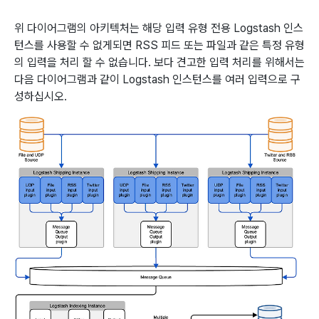
위 다이어그램의 아키텍처는 해당 입력 유형 전용 Logstash 인스
턴스를 사용할 수 없게되면 RSS 피드 또는 파일과 같은 특정 유형
의 입력을 처리 할 수 없습니다. 보다 견고한 입력 처리를 위해서는
다음 다이어그램과 같이 Logstash 인스턴스를 여러 입력으로 구
성하십시오.