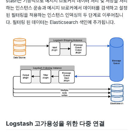
stash는 기능적으로 메시지 브로커의 데이터 처리 및 저장을 처리
하는 인스턴스 운송과 메시지 브로커에서 데이터를 검색하고 설정
된 필터링을 적용하는 인스턴스 인덱싱의 두 단계로 이루어집니
다. 필터링 된 데이터는 Elasticsearch 색인에 추가됩니다.
Logstash 고가용성을 위한 다중 연결