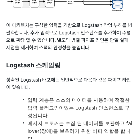
이 아키텍처는 구성한 입력을 기반으로 Logstash 작업 부하를 병
렬화합니다. 추가 입력으로 Logstash 인스턴스를 추가하여 수평
으로 확장 할 수 있습니다. 별도의 병렬 파이프 라인은 단일 실패
지점을 제거하여 스택의 안정성을 높입니다.
Logstash 스케일링
성숙된 Logstash 배포에는 일반적으로 다음과 같은 파이프 라인
이 있습니다.
입력 계층은 소스의 데이터를 사용하며 적절한
입력 플러그인이있는 Logstash 인스턴스로 구
성됩니다.
메시지 브로커는 수집 된 데이터를 보관하고 fai
lover(장애)를 보호하기 위한 버퍼 역할을 합니
다.