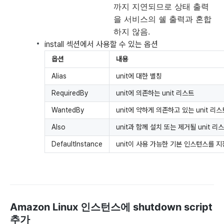
까지 지연되므로 상태 출력
을 서비스의 쉘 출력과 혼합
하지 않음.
install 섹션에서 사용할 수 있는 옵션
옵션
내용
Alias
unit에 대한 별칭
RequiredBy
unit에 의존하는 unit 리스트
WantedBy
unit에 약하게 의존하고 있는 unit 리스
Also
unit과 함께 설치 또는 제거될 unit 리
DefaultInstance
unit이 사용 가능한 기본 인스턴스를 지
Amazon Linux 인스턴스에 shutdown script
추가