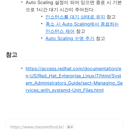
Auto Scaling 설정이 되어 있으면 종료 시 기본
으로 1시간 대기 시간이 주어진다.
인스턴스를 대기 상태로 유지
참고
축소 시 Auto Scaling에서 종료하는
인스턴스 제어
참고
Auto Scaling 수명 주기
참고
참고
https://access.redhat.com/documentation/e
n-US/Red_Hat_Enterprise_Linux/7/html/Syst
em_Administrators_Guide/sect-Managing_Se
rvices_with_systemd-Unit_Files.html
https://www.classmethod.kr/
광고