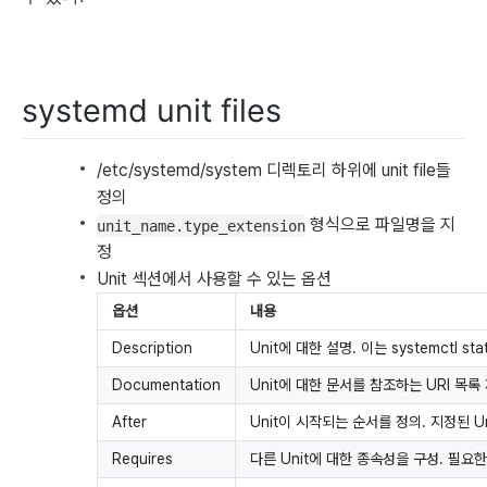
systemd unit files
/etc/systemd/system 디렉토리 하위에 unit file들
정의
형식으로 파일명을 지
unit_name.type_extension
정
Unit 섹션에서 사용할 수 있는 옵션
옵션
내용
Description
Unit에 대한 설명. 이는 systemctl s
Documentation
Unit에 대한 문서를 참조하는 URI 목록
After
Unit이 시작되는 순서를 정의. 지정된 Un
Requires
다른 Unit에 대한 종속성을 구성. 필요한