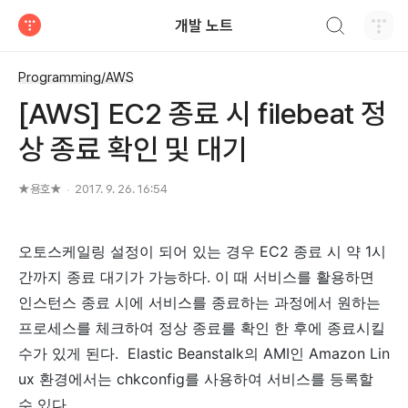
검색하기
개발 노트
티스토리
Programming/AWS
[AWS] EC2 종료 시 filebeat 정
상 종료 확인 및 대기
★용호★
2017. 9. 26. 16:54
오토스케일링 설정이 되어 있는 경우 EC2 종료 시 약 1시
간까지 종료 대기가 가능하다. 이 때 서비스를 활용하면
인스턴스 종료 시에 서비스를 종료하는 과정에서 원하는
프로세스를 체크하여 정상 종료를 확인 한 후에 종료시킬
수가 있게 된다. Elastic Beanstalk의 AMI인 Amazon Lin
ux 환경에서는 chkconfig를 사용하여 서비스를 등록할
수 있다.