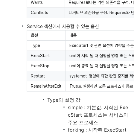
Wants
Requires보다는 약한 의존성을 구성.
Conflicts
네거티브 의존성을 구성. Requires와 
Service 섹션에서 사용할 수 있는 옵션
옵션
내용
Type
ExecStart 및 관련 옵션에 영향을 주는
ExecStart
unit이 시작 될 때 실행될 명령 또는 
ExecStop
unit이 종료 될 때 실행될 명령 또는 
Restart
systemctl 명령에 의한 완전 중지를
RemainAfterExit
True로 설정하면 모든 프로세스가 종
Type의 설정 값
simple : 기본값. 시작된 Exe
cStart 프로세스는 서비스의
주요 프로세스
forking : 시작된 ExecStart