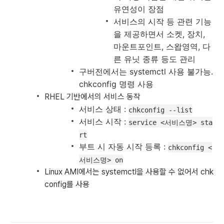
유연성이 장점
서비스의 시작 등 관련 기능
을 제공하면서 소켓, 장치,
마운트포인트, 스왑영역, 다
른 유닛 종류 등도 관리
구버전에서는 systemctl 사용 불가능.
chkconfig 명령 사용
RHEL 기반에서의 서비스 동작
서비스 상태 :
chkconfig --list
서비스 시작 :
service <서비스명> sta
rt
부트 시 자동 시작 등록 :
chkconfig <
서비스명> on
Linux AMI에서는 systemctl을 사용할 수 없어서 chk
config를 사용