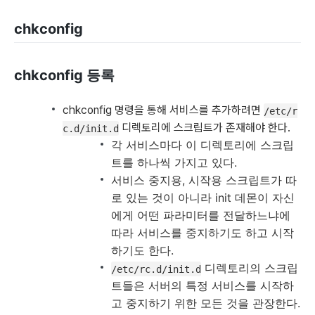
chkconfig
chkconfig 등록
chkconfig 명령을 통해 서비스를 추가하려면
/etc/r
디렉토리에 스크립트가 존재해야 한다.
c.d/init.d
각 서비스마다 이 디렉토리에 스크립
트를 하나씩 가지고 있다.
서비스 중지용, 시작용 스크립트가 따
로 있는 것이 아니라 init 데몬이 자신
에게 어떤 파라미터를 전달하느냐에
따라 서비스를 중지하기도 하고 시작
하기도 한다.
디렉토리의 스크립
/etc/rc.d/init.d
트들은 서버의 특정 서비스를 시작하
고 중지하기 위한 모든 것을 관장한다.