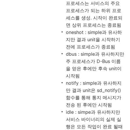
프로세스는 서비스의 주요
프로세스가 되는 하위 프로
세스를 생성. 시작이 완료되
면 상위 프로세스는 종료됨
oneshot : simple과 유사하
지만 결과 unit을 시작하기
전에 프로세스가 종료됨
dbus : simple과 유사하지만
주 프로세스가 D-Bus 이름
을 얻은 후에만 후속 unit이
시작됨
notify : simple과 유사하지
만 결과 unit은 sd_notify()
함수를 통해 통지 메시지가
전송 된 후에만 시작됨
idle : simpe과 유사하지만
서비스 바이너리의 실제 실
행은 모든 작업이 완료 될때