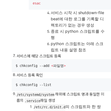
esac
서비스 시작 시 shutdown-file
beat에 대한 로그를 기록할 디
렉토리가 없는 경우 생성
종료 시 python 스크립트를 수
행
python 스크립트는 아래 스크
립트 내용 설명 참조
서비스에 해당 스크립트 등록
$ chkconfig --add 
<
파일명
>
서비스 등록 확인
$ chkconfig --list
하위에 스크립트 명과 동일한 이
/etc/systemd/system
름의
파일 생성
.service
의 스크립트와 한 쌍
/etc/rc.d/init.d