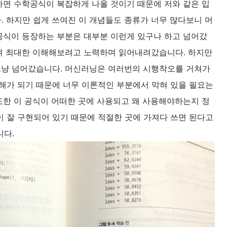
가면 수학공식이 복잡하게 나올 것이기 때문에 저와 같은 입
 하지만 쉽게 쓰여진 이 개념들도 종류가 너무 많다보니 머
 공식이 등장하는 부분은 대부분 이런게 있구나 하고 넘어갔
하며 최대한 이해해보려고 노력하며 읽어내려갔습니다. 하지만
그냥 넘어갔습니다. 머신러닝은 여러번의 시행착오를 거쳐가
해가 되기 때문에 너무 이론적인 부분에서 막혀 있을 필요는
또한 이 공식이 어떠한 곳에 사용되고 왜 사용해야하는지 정
 잘 구현되어 있기 때문에 적절한 곳에 가져다 쓰면 된다고
니다.