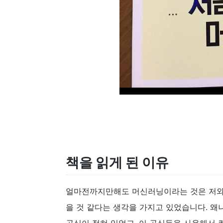
책을 읽게 된 이유
얼마전까지만해도 머신러닝이라는 것은 저와는
을 것 같다는 생각을 가지고 있었습니다. 