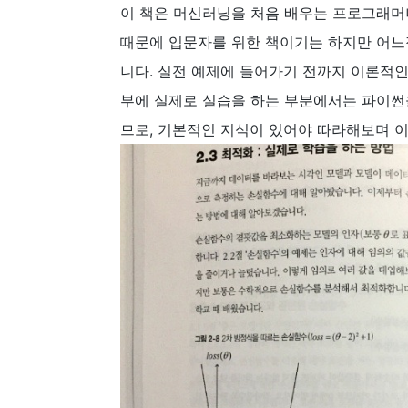
이 책은 머신러닝을 처음 배우는 프로그래머나
때문에 입문자를 위한 책이기는 하지만 어느
니다. 실전 예제에 들어가기 전까지 이론적
부에 실제로 실습을 하는 부분에서는 파이썬
므로, 기본적인 지식이 있어야 따라해보며 이