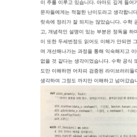
이 주를 이루고 있습니다. 아마도 깊게 들어
문자들에게는 적절한 난이도라고 생각합니다.
릿속에 정리가 잘 되지는 않았습니다. 수학
고, 개념적인 설명이 있는 부분은 정독을 
이 또한 두세번정도 읽어도 이해가 안되면 
며 개선해나가는 과정을 통해 익숙해지고 이
없을 것 같다는 생각이었습니다. 수학 공식 
도만 이해하면 어차피 검증된 라이브러리들이
생각하여 그정도 까지만 이해하고 넘어갔습