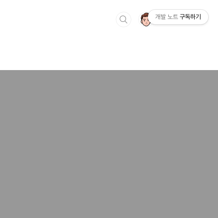
개발 노트
구독하기