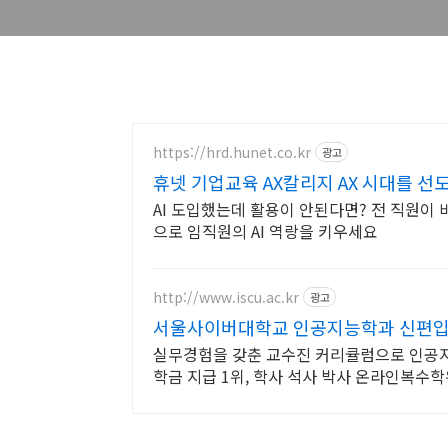
https://hrd.hunet.co.kr
광고
휴넷 기업교육 AX칼리지 AX 시대를 선
AI 도입했는데 활용이 안된다면? 전 직원이 
으로 임직원의 AI 역랑을 키우세요
http://www.iscu.ac.kr
광고
서울사이버대학교 인공지능학과 신편입생 
실무경험을 갖춘 교수진 커리큘럼으로 인공지
학금 지급 1위, 학사 석사 박사 온라인복수