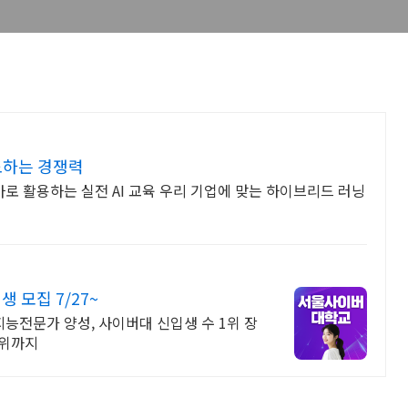
도하는 경쟁력
바로 활용하는 실전 AI 교육 우리 기업에 맞는 하이브리드 러닝
모집 7/27~
능전문가 양성, 사이버대 신입생 수 1위 장
학위까지