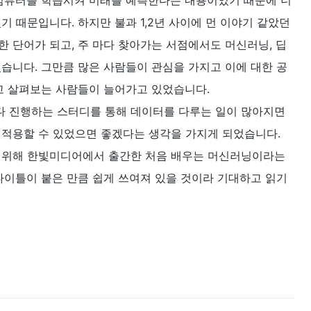
 컴퓨터를 학습시켜 미래를 예측한다는 내용이었기 때문에 너
기 때문입니다. 하지만 불과 1,2년 사이에 먼 이야기 같았던
 단어가 되고, 주 마다 찾아가는 서점에서도 머신러닝, 딥
습니다. 그만큼 많은 사람들이 관심을 가지고 이에 대한 공
고 살펴보는 사람들이 늘어가고 있었습니다.
 진행하는 스터디를 통해 데이터를 다루는 일이 많아지면
 적용할 수 있었으면 좋겠다는 생각을 가지게 되었습니다.
 위해 한빛미디어에서 출간한 처음 배우는 머신러닝이라는
타이틀이 붙은 만큼 쉽게 쓰여져 있을 것이라 기대하고 읽기