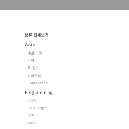
분류 전체보기
Work
개발 노트
번역
책 정리
발표자료
Conference
Programming
JAVA
JavaScript
JSP
Web