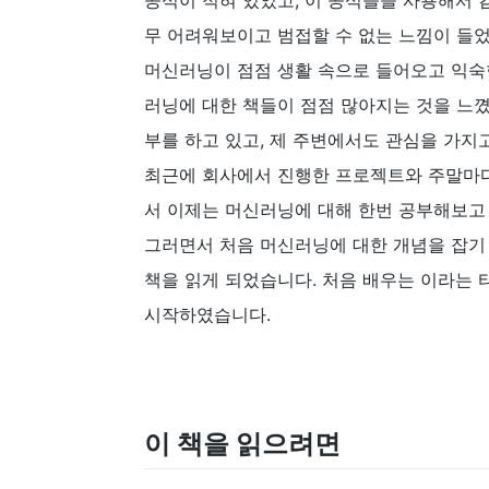
공식이 적혀 있었고, 이 공식들을 사용해서
무 어려워보이고 범접할 수 없는 느낌이 들었
머신러닝이 점점 생활 속으로 들어오고 익숙한
러닝에 대한 책들이 점점 많아지는 것을 느꼈
부를 하고 있고, 제 주변에서도 관심을 가지
최근에 회사에서 진행한 프로젝트와 주말마다
서 이제는 머신러닝에 대해 한번 공부해보고
그러면서 처음 머신러닝에 대한 개념을 잡기
책을 읽게 되었습니다. 처음 배우는 이라는 
시작하였습니다.
이 책을 읽으려면