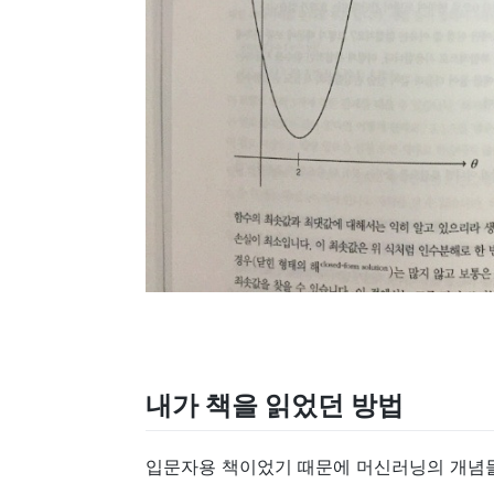
내가 책을 읽었던 방법
입문자용 책이었기 때문에 머신러닝의 개념들