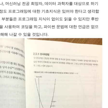
, 머신러닝 전공 희망자, 데이터 과학자를 대상으로 하기
정도 프로그래밍에 대한 기초지식은 있어야 한다고 생각합
인 부분들은 프로그래밍 지식이 없이도 읽을 수 있지만 후반
을 사용하여 코딩을 하고, 파이썬 문법에 대한 언급은 없으
해해 나갈 수 있을 것입니다.