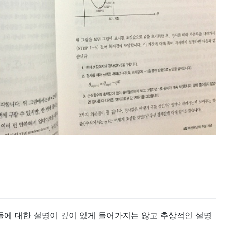
에 대한 설명이 깊이 있게 들어가지는 않고 추상적인 설명