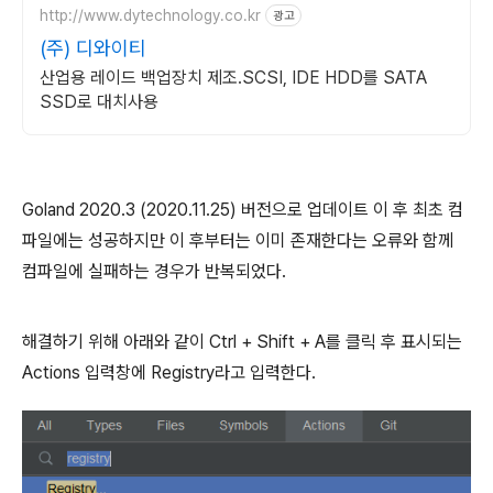
http://www.dytechnology.co.kr
광고
(주) 디와이티
산업용 레이드 백업장치 제조.SCSI, IDE HDD를 SATA
SSD로 대치사용
Goland 2020.3 (2020.11.25) 버전으로 업데이트 이 후 최초 컴
파일에는 성공하지만 이 후부터는 이미 존재한다는 오류와 함께
컴파일에 실패하는 경우가 반복되었다.
해결하기 위해 아래와 같이 Ctrl + Shift + A를 클릭 후 표시되는
Actions 입력창에 Registry라고 입력한다.