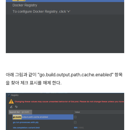
아래 그림과 같이 "go.build.output.path.cache.enabled" 항목
을 찾아 체크 표시를 해제 한다.