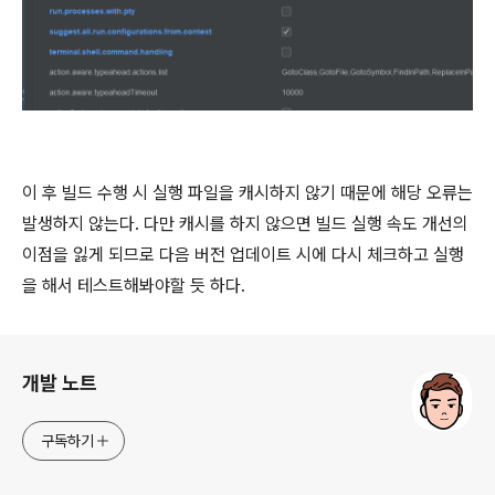
이 후 빌드 수행 시 실행 파일을 캐시하지 않기 때문에 해당 오류는
발생하지 않는다. 다만 캐시를 하지 않으면 빌드 실행 속도 개선의
이점을 잃게 되므로 다음 버전 업데이트 시에 다시 체크하고 실행
을 해서 테스트해봐야할 듯 하다.
로그 정보
개발 노트
구독하기