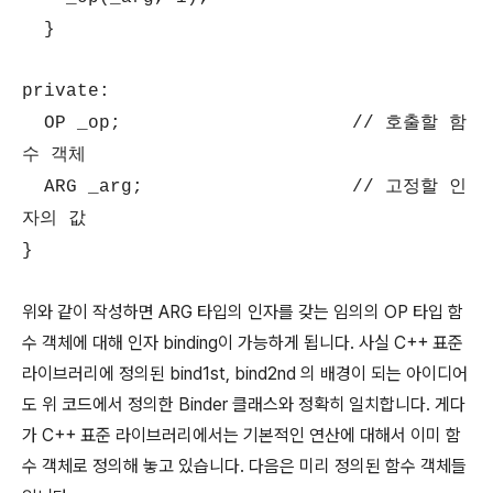
}
private:
OP _op; // 호출할 함
수 객체
ARG _arg; // 고정할 인
자의 값
}
위와 같이 작성하면 ARG 타입의 인자를 갖는 임의의 OP 타입 함
수 객체에 대해 인자 binding이 가능하게 됩니다. 사실 C++ 표준
라이브러리에 정의된 bind1st, bind2nd 의 배경이 되는 아이디어
도 위 코드에서 정의한 Binder 클래스와 정확히 일치합니다. 게다
가 C++ 표준 라이브러리에서는 기본적인 연산에 대해서 이미 함
수 객체로 정의해 놓고 있습니다. 다음은 미리 정의된 함수 객체들