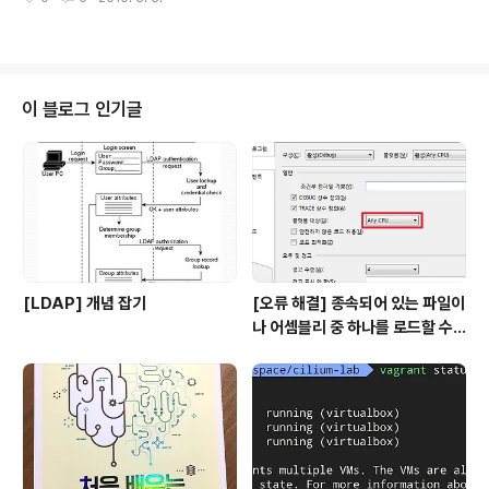
이 블로그 인기글
[LDAP] 개념 잡기
[오류 해결] 종속되어 있는 파일이
나 어셈블리 중 하나를 로드할 수
없습니다