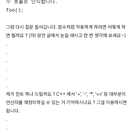
수 호출로 인식합니다.
foo();
그럼 다시 질문 들어갑니다. 함수처럼 작동하게 하려면 어떻게 하
면 될까요 ? (자! 잠깐 글에서 눈을 떼시고 한 번 생각해 보세요~)
.
.
.
.
.
.
제가 힌트 하나 드릴까요 ? C++ 에서 '+', '-', '*', '<<' 등 대부분의
연산자를 재정의하실 수 있는 거 기억하시나요 ? 그걸 이용하시면
됩니다.
.
.