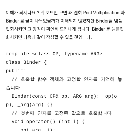
이해가 되시나요 ? 위 코드만 보면 왜 괜히 PrintMultiplication 과
Binder 를 굳이 나누었을까가 이해되지 않겠지만 Binder를 템플
릿화시키면 그 장점이 확연히 드러나게 됩니다. Binder 를 템플릿
화시키면 다음과 같이 작성할 수 있을 것입니다.
template <class OP, typename ARG>
class Binder {
public:
// 호출할 함수 객체와 고정할 인자를 기억해 놓
습니다
Binder(const OP& op, ARG arg): _op(o
p), _arg(arg) {}
// 첫번째 인자를 고정된 값으로 호출합니다
void operator() (int i) {
_op(_arg, i);