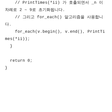
// PrintTimes(*ii) 가 호출되면서 _n 이
차례로 2 ~ 9로 초기화됩니다.
// 그리고 for_each() 알고리즘을 사용합니
다.
for_each(v.begin(), v.end(), PrintTi
mes(*ii));
}
return 0;
}