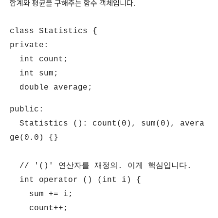
합계와 평균을 구해주는 함수 객체입니다.
class Statistics {
private:
int count;
int sum;
double average;
public:
Statistics (): count(0), sum(0), avera
ge(0.0) {}
// '()' 연산자를 재정의. 이게 핵심입니다.
int operator () (int i) {
sum += i;
count++;