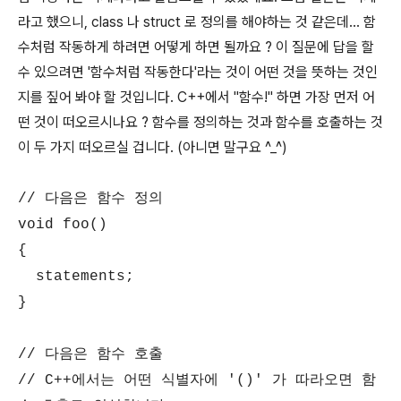
라고 했으니, class 나 struct 로 정의를 해야하는 것 같은데... 함
수처럼 작동하게 하려면 어떻게 하면 될까요 ? 이 질문에 답을 할
수 있으려면 '함수처럼 작동한다'라는 것이 어떤 것을 뜻하는 것인
지를 짚어 봐야 할 것입니다. C++에서 "함수!" 하면 가장 먼저 어
떤 것이 떠오르시나요 ? 함수를 정의하는 것과 함수를 호출하는 것
이 두 가지 떠오르실 겁니다. (아니면 말구요 ^_^)
// 다음은 함수 정의
void foo()
{
statements;
}
// 다음은 함수 호출
// C++에서는 어떤 식별자에 '()' 가 따라오면 함