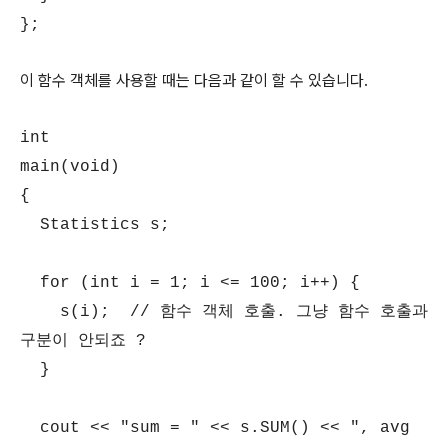
};
이 함수 객체를 사용할 때는 다음과 같이 할 수 있습니다.
int
main(void)
{
Statistics s;
for (int i = 1; i <= 100; i++) {
s(i); // 함수 객체 호출. 그냥 함수 호출과
구분이 안되죠 ?
}
cout << "sum = " << s.SUM() << ", avg