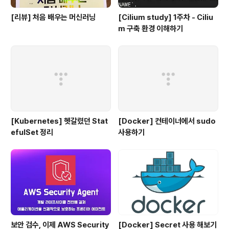
[리뷰] 처음 배우는 머신러닝
[Cilium study] 1주차 - Ciliu
m 구축 환경 이해하기
[Kubernetes] 헷갈렸던 Stat
[Docker] 컨테이너에서 sudo
efulSet 정리
사용하기
보안 검수, 이제 AWS Security
[Docker] Secret 사용 해보기