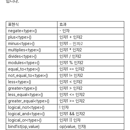
입니다.
표현식
효과
negate<type>()
- 인자
plus<type>()
인자1 + 인자2
minus<type>()
인자1
– 인자2
multiplies<type>()
인자1 * 인자2
divides<type>()
인자1 / 인자2
modules<type>()
인자1 % 인자2
equal_to<type>()
인자1 == 인자2
not_equal_to<type>()
인자1 != 인자2
less<type>()
인자1 < 인자2
greater<type>()
인자1 > 인자2
less_equal<type>()
인자1 <= 인자2
greater_equal<type>()
인자1 >= 인자2
logical_not<type>()
! 인자
logical_and<type>()
인자1 && 인자2
logical_or<type>()
인자1 || 인자
bind1st(op,value)
op(value, 인자)