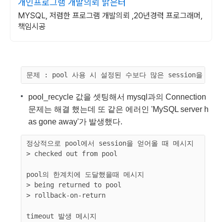
개인프로그램 개발의뢰 밝은터
MYSQL, 저렴한 프로그램 개발의뢰 ,20년경력 프로그래머,
책임시공
pool_recycle 값을 셋팅해서 mysql과의 Connection
문제는 해결 했는데 또 같은 에러인 'MySQL server h
as gone away'가 발생했다.
정상적으로 pool에서 session을 얻어올 때 메시지 

> checked out from pool

pool의 한계치에 도달했을때 메시지

> being returned to pool

> rollback-on-return

timeout 발생 메시지
