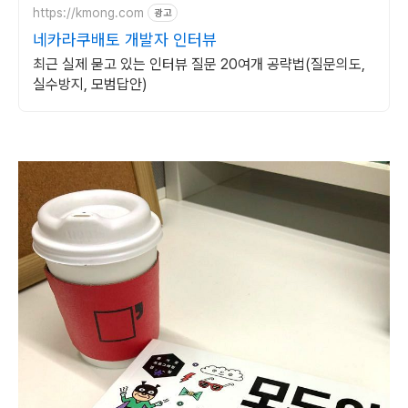
https://kmong.com
광고
네카라쿠배토 개발자 인터뷰
최근 실제 묻고 있는 인터뷰 질문 20여개 공략법(질문의도,
실수방지, 모범답안)