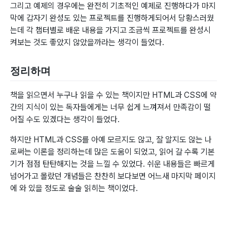
그리고 예제의 경우에는 완전히 기초적인 예제로 진행하다가 마지
막에 갑자기 완성도 있는 프로젝트를 진행하게되어서 당황스러웠
는데 각 챕터별로 배운 내용을 가지고 조금씩 프로젝트를 완성시
켜보는 것도 좋았지 않았을까라는 생각이 들었다.
정리하며
책을 읽으면서 누구나 읽을 수 있는 책이지만 HTML과 CSS에 약
간의 지식이 있는 독자들에게는 너무 쉽게 느껴져서 만족감이 떨
어질 수도 있겠다는 생각이 들었다.
하지만 HTML과 CSS를 아예 모르지도 않고, 잘 알지도 않는 나
로써는 이론을 정리하는데 많은 도움이 되었고, 읽어 갈 수록 기본
기가 점점 탄탄해지는 것을 느낄 수 있었다. 쉬운 내용들은 빠르게
넘어가고 몰랐던 개념들은 찬찬히 보다보면 어느새 마지막 페이지
에 와 있을 정도로 술술 읽히는 책이었다.