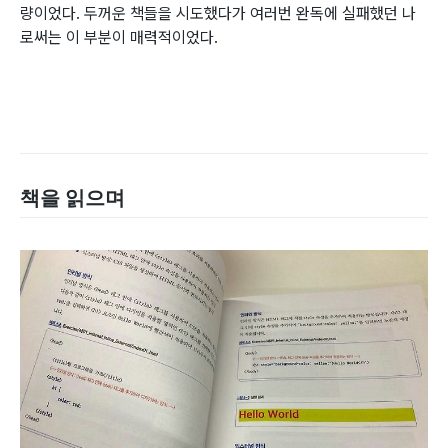
량이었다. 두꺼운 책들을 시도했다가 여러번 완독에 실패했던 나
로써는 이 부분이 매력적이었다.
책을 읽으며