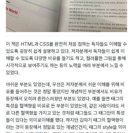
이 책은 HTML과 CSS를 완전히 처음 접하는 독자들도 이해할 수
있도록 굉장히 쉽게 설명하고 있다. 저자분께서 독자들이 쉽게 이
해할 수 있도록 다양한 비유를 들기도 하고, 컬러풀한 그림을 통해
시각적으로 보여주기도 하는 등의 노력을 여러 부분에서 느낄 수
있었다.
아쉬운 부분도 있었는데, 우선은 저자분께서 쉬운 이해를 위해 비
유를 들어주는 것은 정말 좋았지만 개념적인 부분에서도 비유가
등장해서 오히려 혼란스러웠던 부분도 있었다. 예를 들면 태그의
특성을 혈액형을 비유로 든 부분이 있었는데, 같은 사람이라도 서
로 다른 혈액형을 가지고 있는 것처럼 태그들도 그 태그만의 특성
들이 있다는 의미로이해를 했다. 하지만 갑자기 태그의 혈액형이
라는 것이 등장해서 정말로 있는 개념인건지, 태그의 style을 의미