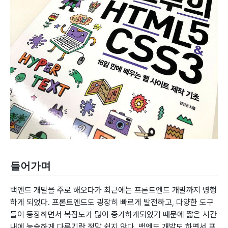
들어가며
백엔드 개발을 주로 해오다가 최근에는 프론트엔드 개발까지 병행
하게 되었다. 프론트엔드도 굉장히 빠르게 발전하고, 다양한 도구
들이 등장하면서 복잡도가 많이 증가하게되었기 때문에 짧은 시간
내에 능숙하게 다루기란 정말 쉽지 않다. 백엔드 개발도 하면서 프