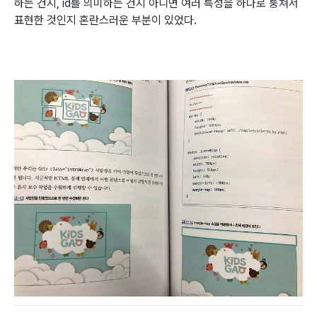
하는 건지, id를 의미하는 건지 아니면 여러 특성을 하나로 퉁쳐서
표현한 것인지 혼란스러운 부분이 있었다.