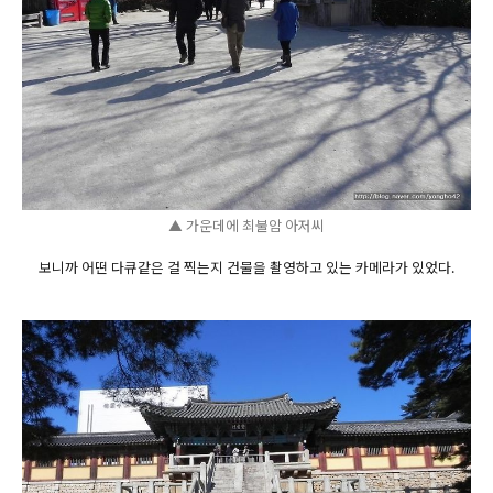
▲ 가운데에 최불암 아저씨
보니까 어떤 다큐같은 걸 찍는지 건물을 촬영하고 있는 카메라가 있었다.