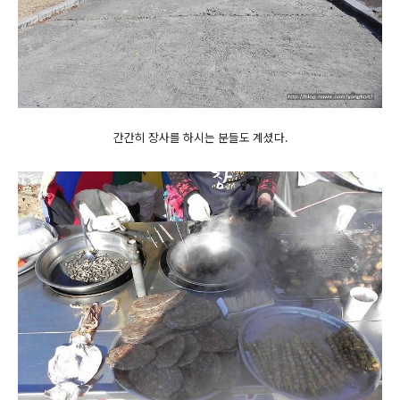
간간히 장사를 하시는 분들도 계셨다.