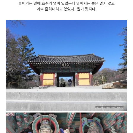
들어가는 길에 호수가 얼어 있었는데 떨어지는 물은 얼지 않고
계속 흘러내리고 있었다. 뭔가 멋지다.