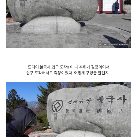
드디어 불국사 입구 도착!! 이 때 추위가 절정이어서
입구 도착해서도 걱정이었다. 어떻게 구경을 할런지..