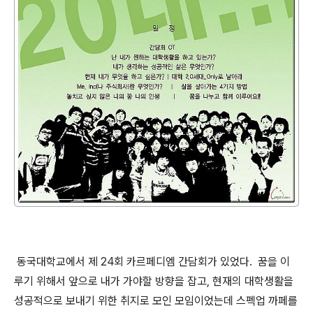
동국대학교에서 제 24회 카르페디엠 간담회가 있었다. 꿈을 이
루기 위해서 앞으로 내가 가야할 방향을 잡고, 현재의 대학생활을
성공적으로 보내기 위한 취지로 모인 모임이었는데 스펙업 까페를