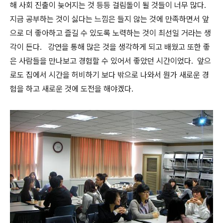
해 사회 진출이 늦어지는 것 등등 걸림돌이 될 것들이 너무 많다.
지금 공부하는 것이 싫다는 느낌은 들지 않는 것에 만족하면서 앞
으로 더 좋아하고 즐길 수 있도록 노력하는 것이 최선일 거라는 생
각이 든다. 강연을 통해 많은 것을 생각하게 되고 배웠고 또한 좋
은 사람들을 만나보고 경험할 수 있어서 좋았던 시간이었다. 앞으
로도 집에서 시간을 허비하기 보다 밖으로 나와서 뭔가 새로운 경
험을 하고 새로운 것에 도전을 해야겠다.