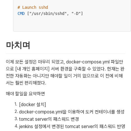
# Launch sshd
CMD
 ["/usr/sbin/sshd", "-D"]
마치며
이제 모든 설정은 마무리 되었고, docker-compose.yml 파일만
으로 [내 개인 홈페이지] 서버 환경을 구축할 수 있었다. 현재는 완
전한 자동화는 아니지만 해야할 일이 거의 없으므로 이 전에 비해
서는 훨씬 편리해졌다.
해야 할일을 요약하면
[docker 설치]
docker-compose.yml을 이용하여 도커 컨테이너를 생성
tomcat server의 패스워드 변경
jenkins 설정에서 변경된 tomcat server의 패스워드 반영