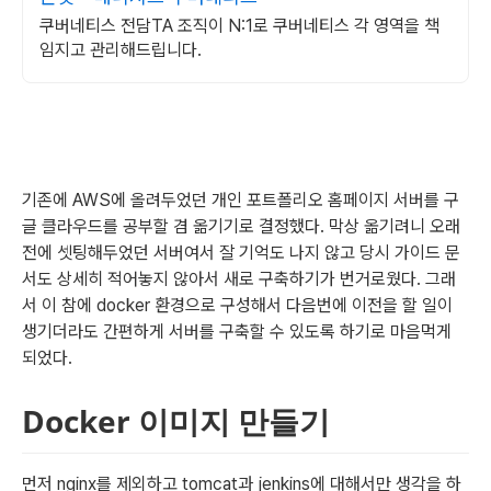
쿠버네티스 전담TA 조직이 N:1로 쿠버네티스 각 영역을 책
임지고 관리해드립니다.
기존에 AWS에 올려두었던 개인 포트폴리오 홈페이지 서버를 구
글 클라우드를 공부할 겸 옮기기로 결정했다. 막상 옮기려니 오래
전에 셋팅해두었던 서버여서 잘 기억도 나지 않고 당시 가이드 문
서도 상세히 적어놓지 않아서 새로 구축하기가 번거로웠다. 그래
서 이 참에 docker 환경으로 구성해서 다음번에 이전을 할 일이 
생기더라도 간편하게 서버를 구축할 수 있도록 하기로 마음먹게 
되었다.
Docker 이미지 만들기
먼저 nginx를 제외하고 tomcat과 jenkins에 대해서만 생각을 하