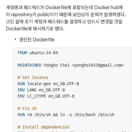
계정명과 패스워드가 Dockerfile에 포함되는데 Docker hub에 
이 repository가 public이기 때문에 보안상의 문제가 발생하였다. 
고민 끝에 초기 계정과 패스워드를 설정하고 반드시 변경할 것을 
Dockerfile에 명시하기로 했다.
갱신된 Dockerfile
FROM
 ubuntu:14.04
MAINTAINER
 Yongho Choi <yongho1037@gmail.com>
# Set locales
RUN
 locale-gen en_GB.UTF-8
ENV
 LANG en_GB.UTF-8
ENV
 LC_CTYPE en_GB.UTF-8
# Fix sh
RUN
 rm /bin/sh && ln -s /bin/bash /bin/sh
# Install dependencies