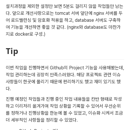
설치과정을 제외한 설정만 보면 5분도 걸리지 않을 작업들만 남는
다. 앞으로 개선사항으로는 tomcat 서버 앞단에 nginx 서버를 두
어 로드밸런싱 및 암호화 적용을 하고, database 서버도 구축하
여 기능을 개선하면 좋을 것 같다. (nginx와 database도 마찬가
지로 docker로 구성.)
Tip
이번 작업을 진행하면서 Github의 Project 기능을 사용해봤는데, 
작업 관리하는데 굉장히 만족스러웠다. 해당 프로젝트 관련 이슈
사항들이 한곳에 몰리기 때문에 편리하기도 했고 재미 있기도 했
다.
진행 예정인 작업들과 진행 중인 작업 내용들을 칸반 형태로 작성
하고 이리저리 옮겨가며 작업 상황을 기록할 수 있어서 우선순위
를 정하거나 진행상황을 한눈에 볼 수 있었고, 이슈화 시켜서 조금
더 세부적인 사항들을 정리할 수 있었다.