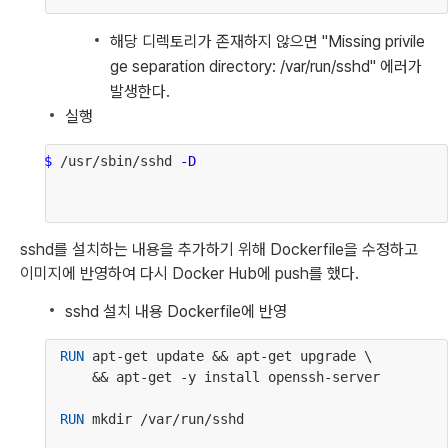
해당 디렉토리가 존재하지 않으면 "Missing privile
ge separation directory: /var/run/sshd" 에러가 
발생한다.
실행
$ 
/usr/sbin/sshd 
-D
sshd를 설치하는 내용을 추가하기 위해 Dockerfile을 수정하고 
이미지에 반영하여 다시 Docker Hub에 push를 했다.
sshd 설치 내용 Dockerfile에 반영
RUN
 apt-get update && apt-get upgrade \
      && apt-get -y install openssh-server
RUN
 mkdir /var/run/sshd