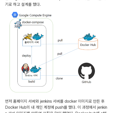
기로 하고 설계를 했다.
먼저 홈페이지 서버와 jenkins 서버를 docker 이미지로 만든 후 
Docker Hub의 내 개인 계정에 push를 했다. 이 과정에서 jenkin