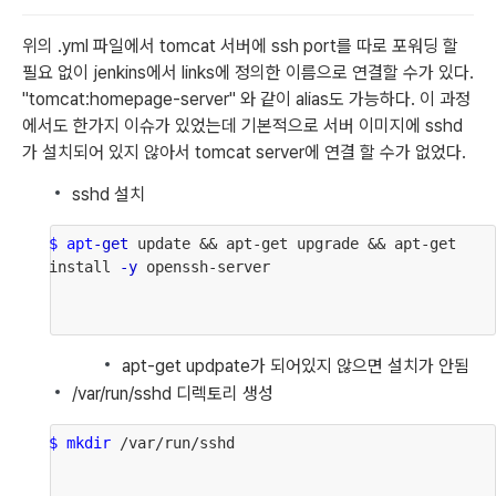
위의 .yml 파일에서 tomcat 서버에 ssh port를 따로 포워딩 할 
필요 없이 jenkins에서 links에 정의한 이름으로 연결할 수가 있다. 
"tomcat:homepage-server" 와 같이 alias도 가능하다. 이 과정
에서도 한가지 이슈가 있었는데 기본적으로 서버 이미지에 sshd
가 설치되어 있지 않아서 tomcat server에 연결 할 수가 없었다.
sshd 설치
$ apt
-get
 update && apt-get upgrade && apt-get 
install 
-y
 openssh-server
apt-get updpate가 되어있지 않으면 설치가 안됨
/var/run/sshd 디렉토리 생성
$ mkdir
 /var/run/sshd