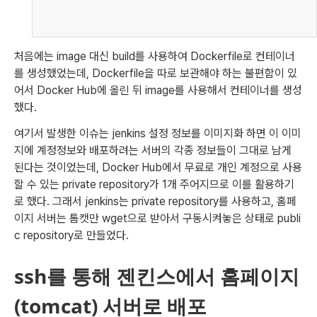
처음에는 image 대신 build를 사용하여 Dockerfile로 컨테이너
를 생성했었는데, Dockerfile을 따로 보관해야 하는 불편함이 있
어서 Docker Hub에 올린 뒤 image를 사용해서 컨테이너를 생성
했다.
여기서 발생한 이슈는 jenkins 설정 정보를 이미지화 하면 이 이미
지에 계정정보와 배포하려는 서버의 각종 정보들이 그대로 남게 
된다는 것이었는데, Docker Hub에서 무료로 개인 계정으로 사용
할 수 있는 private repository가 1개 주어지므로 이를 활용하기
로 했다. 그래서 jenkins는 private repository를 사용하고, 홈페
이지 서버는 톰캣만 wget으로 받아서 구동시켜놓은 상태로 publi
c repository로 만들었다.
ssh를 통해 젠킨스에서 홈페이지
(tomcat) 서버로 배포