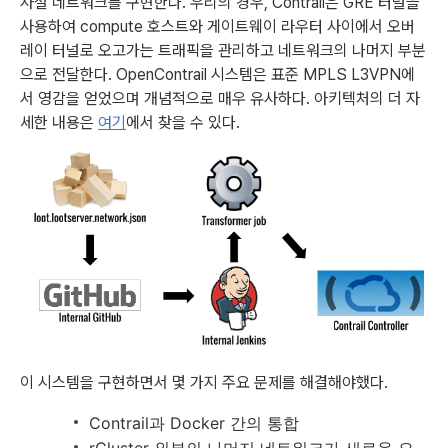
사설 네트워크를 구현한다. 우리의 경우, Contrail은 GRE 터널을
사용하여 compute 호스트와 게이트웨이 라우터 사이에서 오버
레이 터널로 오고가는 트래픽을 관리하고 네트워크의 나머지 부분
으로 전달한다. OpenContrail 시스템은 표준 MPLS L3VPN에
서 영감을 얻었으며 개념적으로 매우 유사하다. 아키텍처의 더 자
세한 내용은
여기
에서 찾을 수 있다.
이 시스템을 구현하면서 몇 가지 주요 문제를 해결해야했다.
Contrail과 Docker 간의 통합