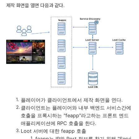
제작 화면을 열면 다음과 같다.
플레이어가 클라이언트에서 제작 화면을 연다.
클라이언트는 플레이어와 내부 백엔드 서비스간에
호출을 프록시하는 "feapp"라고하는 프론트 엔드
애플리케이션에 RPC 호출을 한다.
Loot 서버에 대한 feapp 호출
feapp는 IP와 Port 정보를 찾기 위해 "Servi