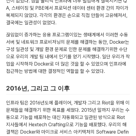
신이 없었다. 앱을 물리적 인프라에 너무 밀접하게 결속시키면 Q
A, 스테이징 및 PBE에서 프로덕션 데이터 센터 환경 간의 차이가
복제되지 않았다. 각각의 환경은 손으로 직접 만들어 고유해져서,
결국에는 일관성이 없었다.
끊임없이 증가하는 응용 프로그램이있는 생태계에서 이러한 수동
서버 및 네트워크 프로비저닝의 문제를 해결하는 동안, Docker는
구성 일관성 및 개발 환경 문제로 인한 문제를 해결하기위한 수단
으로 우리의 개발 팀 내에서 인기를 얻기 시작했다. 일단 우리가 작
업을 시작하자 Docker로 더 많은 것을 할 수 있었으며 인프라에
접근하는 방법에 대한 결정적인 역할을 할 수 있었다.
2016년, 그리고 그 이후
인프라 팀은 2016년도에 플레이어, 개발자 그리고 Riot을 위해 이
문제들을 해결하기 위한 목표를 세웠다. 2015년 말까지 우리는 수
동으로 기능을 배포하는 대신 자동화되고 일관된 방식으로 Riot
지사들에서 Hextech Crafting으로 기능을 배포했다. 우리의 해
결책은 Docker와 마이크로 서비스 아키텍처의 Software Defin