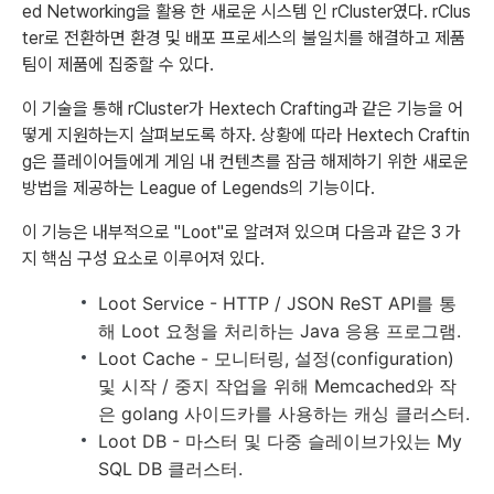
ed Networking을 활용 한 새로운 시스템 인 rCluster였다. rClus
ter로 전환하면 환경 및 배포 프로세스의 불일치를 해결하고 제품
팀이 제품에 집중할 수 있다.
이 기술을 통해 rCluster가 Hextech Crafting과 같은 기능을 어
떻게 지원하는지 살펴보도록 하자. 상황에 따라 Hextech Craftin
g은 플레이어들에게 게임 내 컨텐츠를 잠금 해제하기 위한 새로운
방법을 제공하는 League of Legends의 기능이다.
이 기능은 내부적으로 "Loot"로 알려져 있으며 다음과 같은 3 가
지 핵심 구성 요소로 이루어져 있다.
Loot Service - HTTP / JSON ReST API를 통
해 Loot 요청을 처리하는 Java 응용 프로그램.
Loot Cache - 모니터링, 설정(configuration)
및 시작 / 중지 작업을 위해 Memcached와 작
은 golang 사이드카를 사용하는 캐싱 클러스터.
Loot DB - 마스터 및 다중 슬레이브가있는 My
SQL DB 클러스터.