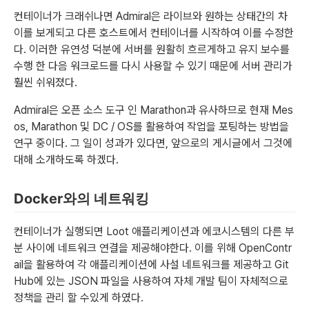
컨테이너가 크래쉬나면 Admiral은 라이브와 원하는 상태간의 차
이를 보게되고 다른 호스트에서 컨테이너를 시작하여 이를 수정한
다. 이러한 유연성 덕분에 서버를 원활히 흐르게하고 유지 보수를
수행 한 다음 워크로드를 다시 사용할 수 있기 때문에 서버 관리가
훨씬 쉬워졌다.
Admiral은 오픈 소스 도구 인 Marathon과 유사하므로 현재 Mes
os, Marathon 및 DC / OS를 활용하여 작업을 포팅하는 방법을
연구 중이다. 그 일이 성과가 있다면, 앞으로의 게시글에서 그것에
대해 소개하도록 하겠다.
Docker와의 네트워킹
컨테이너가 실행되면 Loot 애플리케이션과 에코시스템의 다른 부
분 사이에 네트워크 연결을 제공해야한다. 이를 위해 OpenContr
ail을 활용하여 각 애플리케이션에 사설 네트워크를 제공하고 Git
Hub에 있는 JSON 파일을 사용하여 자체 개발 팀이 자체적으로
정책을 관리 할 수있게 하였다.