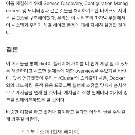
이를 해결하기 위해 Service Discovery, Configuration Manag
erment 및 모니터링과 같은 것들을 처리하기위한 마이크로 서비
스 플랫폼을 구축해야했다. 우리는 이 시리즈의 마지막 부분에서
이 시스템과 우리가 해결 해야할 문제에 대해 자세히 설명할 것이
다.
결론
이 게시물을 통해 Riot이 플레이어 가치를 더 쉽게 제공 할 수 있도
록 해결하려고 시도한 문제들에 대한 overview를 주었기를 바란
다. 앞서 언급했듯이 우리는 rCluster의 스케쥴링 사용, Docker
와의 네트워킹, 동적 응용 프로그램 실행에 초점을 맞춰서 순차적
으로 게시글을 연재 할 것이다. 게시글이 작성 될때마다 여기에 링
크를 업데이트하도록 할 것이다.
비슷한 여정을 하고 있거나 참여하고 싶다면 아래의 글을 주의깊
게 봐주길 바란다.
1 부 : 소개 (현재 페이지)