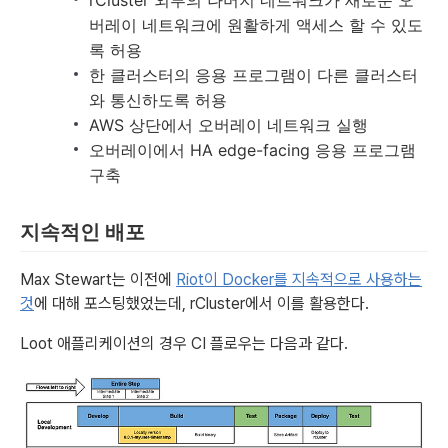
rCluster 외부의 나머지 네트워크가 새로운 오
버레이 네트워크에 원활하게 액세스 할 수 있도
록 허용
한 클러스터의 응용 프로그램이 다른 클러스터
와 통신하도록 허용
AWS 상단에서 오버레이 네트워크 실행
오버레이에서 HA edge-facing 응용 프로그램
구축
지속적인 배포
Max Stewart는 이전에
Riot이 Docker를 지속적으로 사용하는
것
에 대해 포스팅했었는데, rCluster에서 이를 활용한다.
Loot 애플리케이션의 경우 CI 플로우는 다음과 같다.