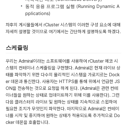
동적 응용 프로그램 실행 (Running Dynamic A
pplications)
차후의 게시물들에서 rCluster 시스템의 이러한 구성 요소에 대해
자세히 설명할 것이므로 여기에서는 간단하게 설명하도록 하겠다.
스케쥴링
우리는 Admiral이라는 소프트웨어를 사용하여 rCluster 에코 시
스템의 컨테이너 스케줄링을 구현했다. Admiral은 현재 라이브 상
태를 파악하기 위한 다수의 물리적인 시스템을 가로지르는 Dock
er 데몬과 통신한다. 사용자는 HTTPS를 통해 위에서 언급한 JS
ON을 전송하는 것으로 요청을 하게 된다. (Admiral은 관련 컨테
이너들을 원하는 상태로 업데이트하기 위해 이를 사용한다). 그런
다음 클러스터의 라이브 및 원하는 상태를 지속적으로 스윕하여
필요한 조치가 무엇인지 파악한다. 마지막으로 Admiral은 컨테이
너를 시작 및 중지하여 원하는 상태가 적용되도록 추가적으로 Do
cker 데몬을 호출합니다.