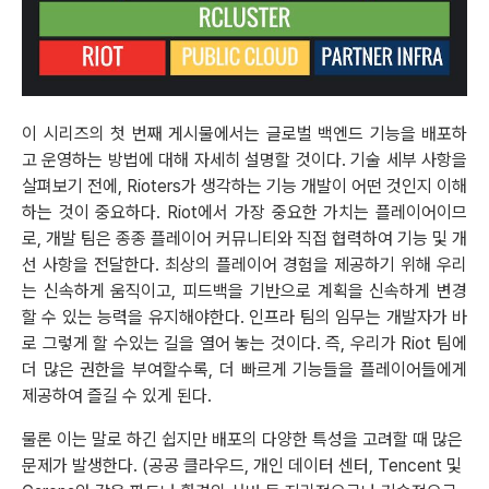
이 시리즈의 첫 번째 게시물에서는 글로벌 백엔드 기능을 배포하
고 운영하는 방법에 대해 자세히 설명할 것이다. 기술 세부 사항을
살펴보기 전에, Rioters가 생각하는 기능 개발이 어떤 것인지 이해
하는 것이 중요하다. Riot에서 가장 중요한 가치는 플레이어이므
로, 개발 팀은 종종 플레이어 커뮤니티와 직접 협력하여 기능 및 개
선 사항을 전달한다. 최상의 플레이어 경험을 제공하기 위해 우리
는 신속하게 움직이고, 피드백을 기반으로 계획을 신속하게 변경
할 수 있는 능력을 유지해야한다. 인프라 팀의 임무는 개발자가 바
로 그렇게 할 수있는 길을 열어 놓는 것이다. 즉, 우리가 Riot 팀에
더 많은 권한을 부여할수록, 더 빠르게 기능들을 플레이어들에게
제공하여 즐길 수 있게 된다.
물론 이는 말로 하긴 쉽지만 배포의 다양한 특성을 고려할 때 많은
문제가 발생한다. (공공 클라우드, 개인 데이터 센터, Tencent 및