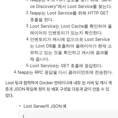
ce Discovery"에서 Loot Service를 찾는다.
feapp는 Loot Service를 위해 HTTP GET
호출을 한다.
Loot Service는 Loot Cache를 확인하여 플
레이어의 인벤토리가 있는지 확인한다.
인벤토리가 캐시에 없으므로 Loot Service
는 Loot DB를 호출하여 플레이어가 현재 소
유하고 있는 것을 확인하고 캐시에 결과를
채 웁니다.
Loot Service는 GET 호출에 응답한다.
feapp는 RPC 응답을 다시 클라이언트에 전송한다.
Loot 팀과 협력하여 Docker 컨테이너에 내장 된 서버 및 캐시 계
층과 JSON 파일에 정의 된 배포 구성을 다음과 같이 만들 수 있
었다.
Loot Server의 JSON 예
{
