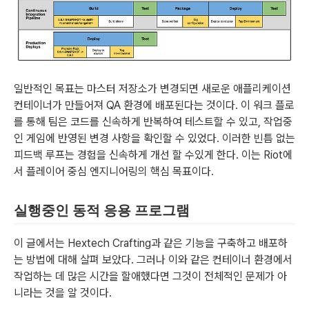
일반적인 목표는 마스터 저장소가 변경되면 새로운 애플리케이션
컨테이너가 만들어져 QA 환경에 배포된다는 것이다. 이 워크 플로
를 통해 팀은 코드를 신속하게 반복하여 테스트할 수 있고, 작업중
인 게임에 반영된 변경 사항을 확인할 수 있었다. 이러한 빈틈 없는
피드백 루프는 경험을 신속하게 개선 할 수있게 한다. 이는 Riot에
서 플레이어 중심 엔지니어링의 핵심 목표이다.
실행중인 동적 응용 프로그램
이 글에서는 Hextech Crafting과 같은 기능을 구축하고 배포하
는 방법에 대해 살펴 보았다. 그러나 이와 같은 컨테이너 환경에서
작업하는 데 많은 시간을 할애했다면 그것이 전체적인 문제가 아
니라는 것을 알 것이다.