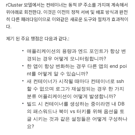
rCluster 모델에서는 컨테이너는 동적 IP 주소를 가지며 계속해서
위아래로 회전한다. 이것은 이전의 정적 서버 및 배포 방식과 완전
히 다른 패러다임이므로 이와같은 새로운 도구와 절차가 효과적이
다.
제기 된 주요 쟁점은 다음과 같다.:
애플리케이션의 용량과 엔드 포인트가 항상 변
경되는 경우 어떻게 모니터링합니까?
한 앱이 항상 변화하는 경우 다른 앱의 end poi
nt를 어떻게 알 수 있습니까?
새 컨테이너가 시작될 때마다 컨테이너로 ssh
할 수 없으며 로그가 재설정되는 경우 한 가지
분류 어플리케이션이 어떻게 발생합니까?
빌드 시 컨테이너를 생성하는 중이라면 내 DB
의 패스워드나 북미 vs 터키를 위해 옵션을 토
글 시키는 것과 같은 설정들은 어떻게 구성하나
요?