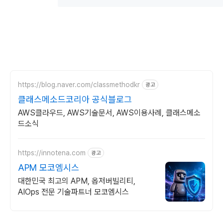
https://blog.naver.com/classmethodkr
광고
클래스메소드코리아 공식블로그
AWS클라우드, AWS기술문서, AWS이용사례, 클래스메소
드소식
https://innotena.com
광고
APM 모코엠시스
대한민국 최고의 APM, 옵저버빌리티,
AIOps 전문 기술파트너 모코엠시스