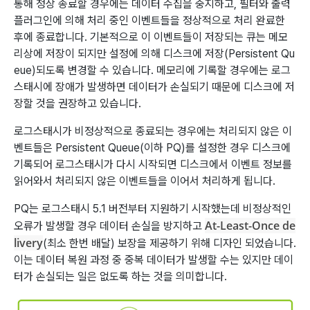
통해 정상 종료할 경우에는 데이터 수집을 중지하고, 필터와 출력
플러그인에 의해 처리 중인 이벤트들을 정상적으로 처리 완료한
후에 종료합니다. 기본적으로 이 이벤트들이 저장되는 큐는 메모
리상에 저장이 되지만 설정에 의해 디스크에 저장(Persistent Qu
eue)되도록 변경할 수 있습니다. 메모리에 기록할 경우에는 로그
스태시에 장애가 발생하면 데이터가 손실되기 때문에 디스크에 저
장할 것을 권장하고 있습니다.
로그스태시가 비정상적으로 종료되는 경우에는 처리되지 않은 이
벤트들은 Persistent Queue(이하 PQ)를 설정한 경우 디스크에
기록되어 로그스태시가 다시 시작되면 디스크에서 이벤트 정보를
읽어와서 처리되지 않은 이벤트들을 이어서 처리하게 됩니다.
PQ는 로그스태시 5.1 버전부터 지원하기 시작했는데 비정상적인
At-Least-Once de
오류가 발생할 경우 데이터 손실을 방지하고
livery
(최소 한번 배달) 보장을 제공하기 위해 디자인 되었습니다.
이는 데이터 복원 과정 중 중복 데이터가 발생할 수는 있지만 데이
터가 손실되는 일은 없도록 하는 것을 의미합니다.