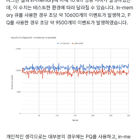
마크한 결과 in-memory에 비해 10%의 성능 저하가 발생하였는
데, 이 수치는 테스트한 환경에 따라 달라질 수 있습니다. In-mem
ory 큐를 사용한 경우 초당 약 10600개의 이벤트가 발생하고, P
Q를 사용한 경우 초당 약 9500개의 이벤트가 발생하였습니다.
개인적인 생각으로는 대부분의 경우에는 PQ를 사용하고, in-me