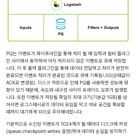
PQ는 이벤트가 파이프라인을 통해 처리 될 때 입력과 필터 플러그
인 사이에서 동작하여 아직 처리되지 않은 이벤트로 큐에 저장합
니다. 이 후 출력 플러그인을 통해 데이터 전달하고 처리가 완전히
완료되면 이벤트 처리가 완료된 것으로 큐에 기록됩니다(상태값이
ACK로 변경됨). 디스크 저장으로 인해 PQ를 사용하면 성능에 영
향이 있기 때문에, 속도와 내구성 사이의 트레이드 오프가 발생합
니다. 또한 이벤트가 저장될 파일의 최대 크기(기본값 1GB)를 넘
어서면 로그스태시로의 데이터 유입을 막고 여유 공간을 확보할
때까지 대기하게 되므로 주의해야합니다.
기본적으로 수신된 이벤트가 1024개가 될 때마다 디스크에 작성
(queue.checkpoint.writes 설정)하여 데이터 손실을 방지하기