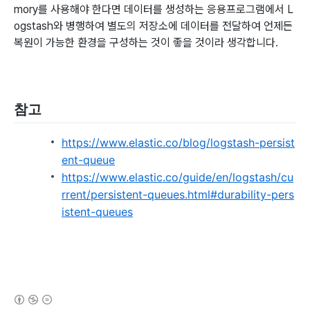
mory를 사용해야 한다면 데이터를 생성하는 응용프로그램에서 L
ogstash와 병행하여 별도의 저장소에 데이터를 전달하여 언제든
복원이 가능한 환경을 구성하는 것이 좋을 것이라 생각합니다.
참고
https://www.elastic.co/blog/logstash-persist
ent-queue
https://www.elastic.co/guide/en/logstash/cu
rrent/persistent-queues.html#durability-pers
istent-queues
(새창열림)