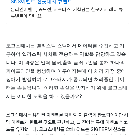
SNS이벤트 한곳에서 큐벤트
온라인이벤트, 공모전, 서포터즈, 체험단을 한곳에서 레디 큐
큐벤트에 만나요
로그스태시는 엘라스틱 스택에서 데이터를 수집하고 가
공하여 엘라스틱 서치로 전송하는 역할을 담당하고 있습
니다. 이 과정은 입력,필터,출력 플러그인을 통해 하나의
파이프라인을 형성하며 이루어지는데 이 처리 과정 중에
장애가 발생하여 로그스태시가 종료되면 처리중인 데이
터는 손실됩니다. 이러한 손실을 방지하기 위해 로그스태
시는 어떠한 노력을 하고 있을까요?
로그스태시는 유입된 이벤트를 처리할 때 출력이 완료되어야만 해
당 이벤트가 완료된 것으로 판단하고, 그 전에는 큐에 이벤트 레코
드를 유지합니다. 로그스태시를 Ctrl+C 또는 SIGTERM 신호를