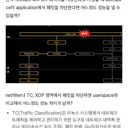
ce의 application에서 패킷을 차단한다면 어느정도 성능을 낼 수
있을까?
netfilter나 TC, XDP 영역에서 패킷을 차단하면 userspace와
비교해서 어느정도 성능 차이가 날까?
TC(Traffic Classfication)은
리눅스 시스템에서 네트워크
트래픽을 제어하고 관리하기 위한 도구
로 네트워크 대역폭 관
리나 큐잉(송수신 속도 조절), 패킷 분류, QoS(우선순위 부여