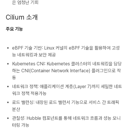
은 엄청난 기회
Cilium 소개
주요 기능
eBPF 기술 기반: Linux 커널의 eBPF 기술을 활용하여 고성
능 네트워킹과 보안 제공
Kubernetes CNI: Kubernetes 클러스터의 네트워킹을 담당
하는 CNI(Container Network Interface) 플러그인으로 작
동
네트워크 정책: 애플리케이션 계층(Layer 7)까지 세밀한 네트
워크 정책 적용가능
로드 밸런싱: 내장된 로드 밸런서 기능으로 서비스 간 트래픽
분산
관찰성: Hubble 컴포넌트를 통해 네트워크 흐름과 성능 모니
터링
가능