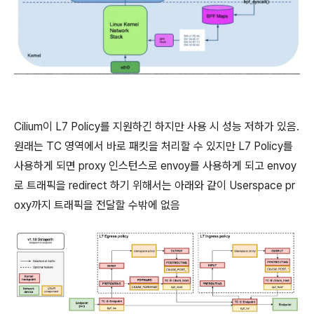
Cilium이 L7 Policy를 지원하긴 하지만 사용 시 성능 저하가 있음.
원래는 TC 영역에서 바로 패킷을 처리할 수 있지만 L7 Policy를
사용하게 되면 proxy 인스턴스로 envoy를 사용하게 되고 envoy
로 트래픽을 redirect 하기 위해서는 아래와 같이 Userspace pr
oxy까지 트래픽을 전달할 수밖에 없음