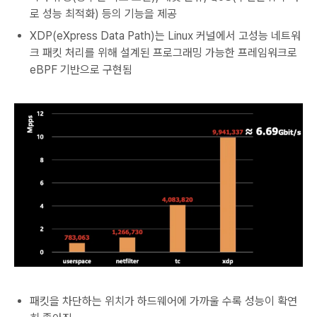
로 성능 최적화) 등의 기능을 제공
XDP(eXpress Data Path)는
Linux 커널에서 고성능 네트워
크 패킷 처리를 위해 설계된 프로그래밍 가능한 프레임워크
로
eBPF 기반으로 구현됨
패킷을 차단하는 위치가 하드웨어에 가까울 수록 성능이 확연