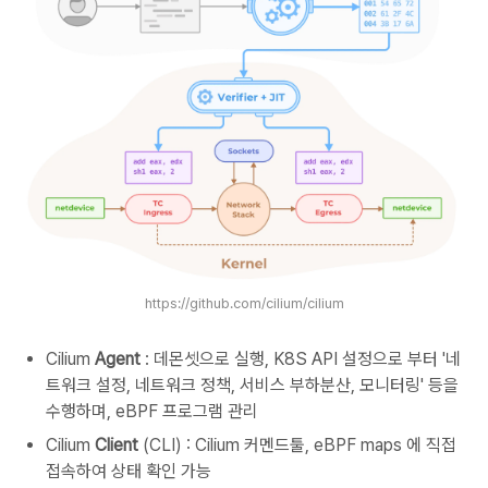
https://github.com/cilium/cilium
Cilium
Agent
: 데몬셋으로 실행, K8S API 설정으로 부터 '네
트워크 설정, 네트워크 정책, 서비스 부하분산, 모니터링' 등을
수행하며, eBPF 프로그램 관리
Cilium
Client
(CLI) : Cilium 커멘드툴, eBPF maps 에 직접
접속하여 상태 확인 가능