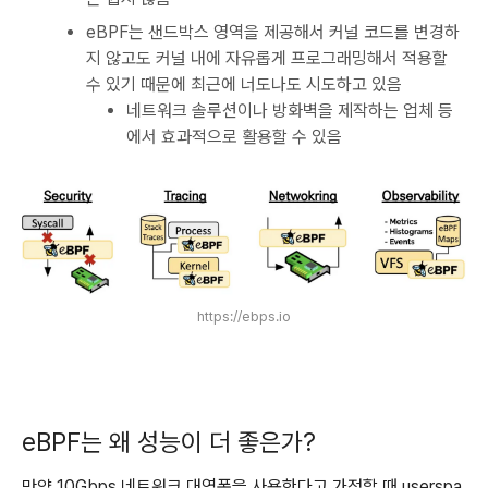
eBPF는 샌드박스 영역을 제공해서 커널 코드를 변경하
지 않고도 커널 내에 자유롭게 프로그래밍해서 적용할
수 있기 때문에 최근에 너도나도 시도하고 있음
네트워크 솔루션이나 방화벽을 제작하는 업체 등
에서 효과적으로 활용할 수 있음
https://ebps.io
eBPF는 왜 성능이 더 좋은가?
만약 10Gbps 네트워크 대역폭을 사용한다고 가정할 때 userspa