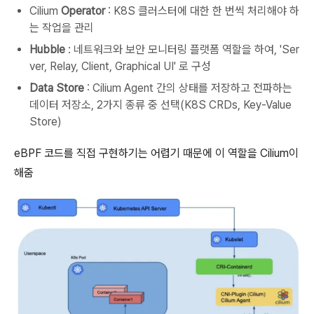
Cilium
Operator
: K8S 클러스터에 대한 한 번씩 처리해야 하
는 작업을 관리
Hubble
: 네트워크와 보안 모니터링 플랫폼 역할을 하여, 'Ser
ver, Relay, Client, Graphical UI' 로 구성
Data Store
: Cilium Agent 간의 상태를 저장하고 전파하는
데이터 저장소, 2가지 종류 중 선택(K8S CRDs, Key-Value
Store)
eBPF 코드를 직접 구현하기는 어렵기 때문에 이 역할을 Cilium이
해줌