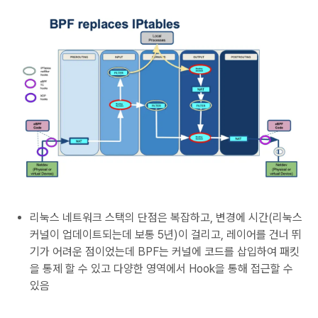
리눅스 네트워크 스택의 단점은 복잡하고, 변경에 시간(리눅스
커널이 업데이트되는데 보통 5년)이 걸리고, 레이어를 건너 뛰
기가 어려운 점이었는데 BPF는 커널에 코드를 삽입하여 패킷
을 통제 할 수 있고 다양한 영역에서 Hook을 통해 접근할 수
있음