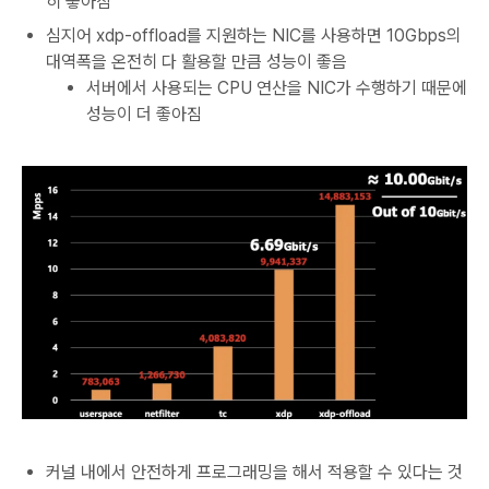
히 좋아짐
심지어 xdp-offload를 지원하는 NIC를 사용하면 10Gbps의
대역폭을 온전히 다 활용할 만큼 성능이 좋음
서버에서 사용되는 CPU 연산을 NIC가 수행하기 때문에
성능이 더 좋아짐
커널 내에서 안전하게 프로그래밍을 해서 적용할 수 있다는 것