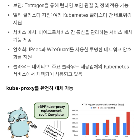
보안: Tetragon을 통해 런타임 보안 관찰 및 정책 적용 가능
멀티 클러스터 지원: 여러 Kubernetes 클러스터 간 네트워킹
지원
서비스 메시: 마이크로서비스 간 통신을 관리하는 서비스 메시
기능 제공
암호화: IPsec과 WireGuard를 사용한 투명한 네트워크 암호
화를 지원
클라우드 네이티브: 주요 클라우드 제공업체의 Kubernetes
서비스에서 채택되어 사용되고 있음
kube-proxy를 완전히 대체 가능