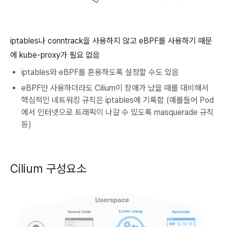
iptables나 conntrack을 사용하지 않고 eBPF를 사용하기 때문
에 kube-proxy가 필요 없음
iptables와 eBPF를 혼용하도록 설정할 수도 있음
eBPF만 사용하더라도 Cilium이 장애가 났을 때를 대비해서
핵심적인 네트워킹 규칙은 iptables에 기록함 (예를들어 Pod
에서 인터넷으로 트래픽이 나갈 수 있도록 masquerade 규칙
등)
Cilium 구성요소