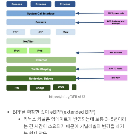
https://bit.ly/3EiLsU3
BPF를 확장한 것이 eBPF(extended BPF)
리눅스 커널은 업데이트가 반영되는데 보통 3~5년이라
는 긴 시간이 소요되기 때문에 커널레벨의 변경을 하기
는 쉽지 않음