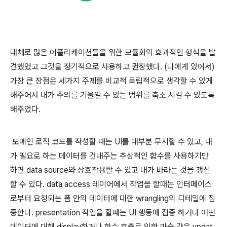
대체로 많은 어플리케이션들을 위한 모듈화의 효과적인 형식을 발
견했었고 그것을 정기적으로 사용하고 권장했다. (나에게 있어서)
가장 큰 장점은 세가지 주제를 비교적 독립적으로 생각할 수 있게
해주어서 내가 주의를 기울일 수 있는 범위를 축소 시킬 수 있도록
해주었다.
도메인 로직 코드를 작성할 때는 UI를 대부분 무시할 수 있고, 내
가 필요로 하는 데이터를 건내주는
추상적인 함수를 사용하기만
하면
data source와 상호작용할 수 있고 내가 바라는 것을 갱신
할 수 있다.
data access 레이어에서 작업을 할때는 인터페이스
로부터 요청되는 폼 안의 데이터에 대한 wrangling
의 디테일에 집
중한다.
presentation 작업을 할때는 UI 행동에 집중 하거나 어떤
데이터에 대해 display하거나 함수 호출로 인한 마술 같은 updat