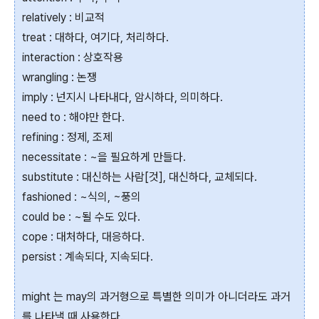
relatively : 비교적
treat : 대하다, 여기다, 처리하다.
interaction : 상호작용
wrangling : 논쟁
imply : 넌지시 나타내다, 암시하다, 의미하다.
need to : 해야만 한다.
refining : 정제, 조제
necessitate : ~을 필요하게 만들다.
substitute : 대신하는 사람[것], 대신하다, 교체되다.
fashioned : ~식의, ~풍의
could be : ~될 수도 있다.
cope : 대처하다, 대응하다.
persist : 계속되다, 지속되다.
might 는 may의 과거형으로 특별한 의미가 아니더라도 과거
를 나타낼 때 사용한다.