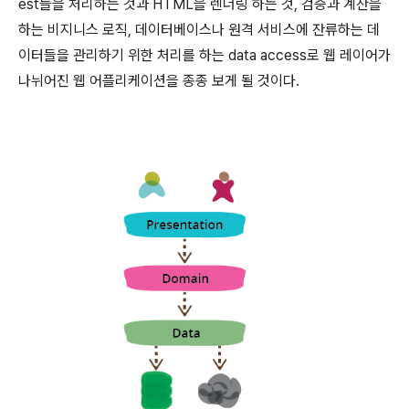
est들을 처리하는 것과 HTML을 렌더링 하는 것, 검증과 계산을
하는 비지니스 로직, 데이터베이스나 원격 서비스에 잔류하는 데
이터들을 관리하기 위한 처리를 하는 data access로 웹 레이어가
나뉘어진 웹 어플리케이션을 종종 보게 될 것이다.