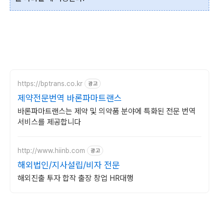
https://bptrans.co.kr
광고
제약전문번역 바론파마트랜스
바론파마트랜스는 제약 및 의약품 분야에 특화된 전문 번역
서비스를 제공합니다
http://www.hiinb.com
광고
해외법인/지사설립/비자 전문
해외진출 투자 합작 출장 창업 HR대행