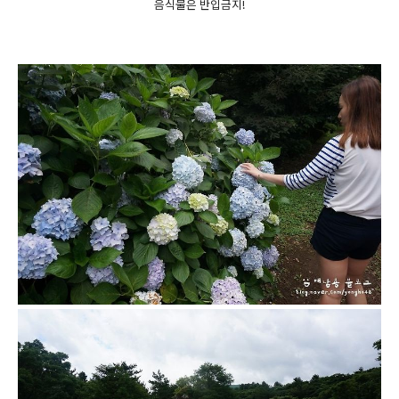
음식물은 반입금지!