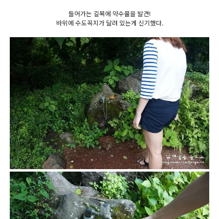
들어가는 길목에 약수물을 발견!
바위에 수도꼭지가 달려 있는게 신기했다.