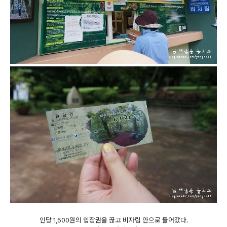
인당 1,500원의 입장권을 끊고 비자림 안으로 들어갔다.