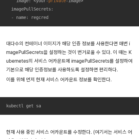
    image: <your-
private
-image>

  imagePullSecrets:

  - name: regcred
대다수의 컨테이너 이미지가 해당 인증 정보를 사용한다면 매번 i
magePullSecrets을 설정하는 것이 번거로울 수 있다. 이 때는 K
ubernetes의 서비스 어카운트에 imagePullSecrets를 설정하여
기본으로 해당 인증정보를 사용하도록 설정하면 편리하다.
이를 위해 먼저 현재 서비스 어카운트 정보를 확인한다.
kubectl get sa
현재 사용 중인 서비스 어카운트를 수정한다. (여기서는 서비스 어