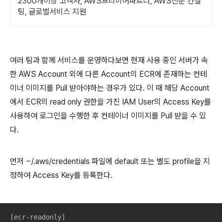
2300개이상 고객사, AWS프리미어파트너, AWS전문 컨설
팅, 글로벌서비스 지원
여러 팀과 함께 서비스를 운영하다보면 현재 사용 중인 서버가 속
한 AWS Account 외에 다른 Account의 ECR에 존재하는 컨테
이너 이미지를 Pull 받아야하는 경우가 있다. 이 때 해당 Account
에서 ECR의 read only 권한을 가진 IAM User의 Access Key를
사용하여 로그인을 수행한 후 컨테이너 이미지를 Pull 받을 수 있
다.
먼저 ~/.aws/credentials 파일에 default 또는 별도 profile을 지
정하여 Access Key를 등록한다.
[ecr-readonly]
