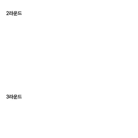
2라운드
3라운드