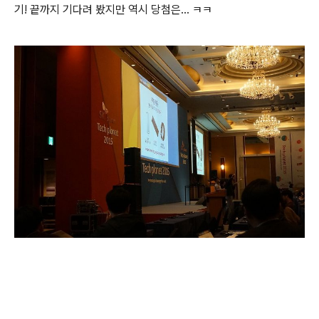
기! 끝까지 기다려 봤지만 역시 당첨은... ㅋㅋ