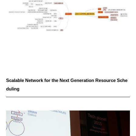
Scalable Network for the Next Generation Resource Sche
duling