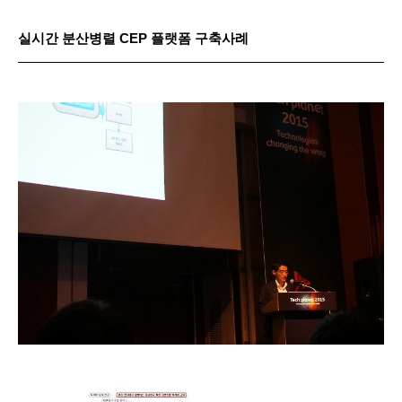
실시간 분산병렬 CEP 플랫폼 구축사례