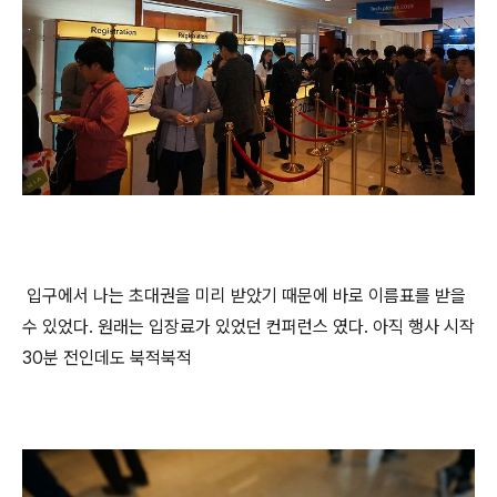
입구에서 나는 초대권을 미리 받았기 때문에 바로 이름표를 받을
수 있었다. 원래는 입장료가 있었던 컨퍼런스 였다. 아직 행사 시작
30분 전인데도 북적북적