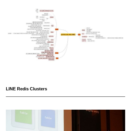
LINE Redis Clusters