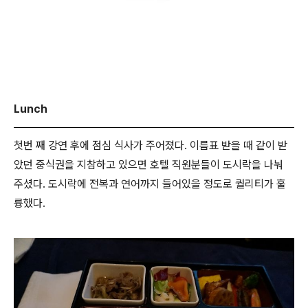
Lunch
첫번 째 강연 후에 점심 식사가 주어졌다. 이름표 받을 때 같이 받
았던 중식권을 지참하고 있으면 호텔 직원분들이 도시락을 나눠
주셨다. 도시락에 전복과 연어까지 들어있을 정도로 퀄리티가 훌
륭했다.