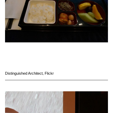
Distinguished Architect, Flickr