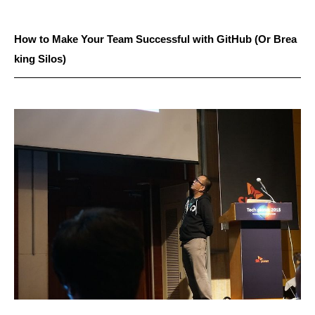
How to Make Your Team Successful with GitHub (Or Brea
king Silos)