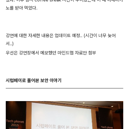
노를 받아 먹었다.
강연에 대한 자세한 내용은 업데이트 예정.. (시간이 너무 늦어
서..)
우선은 강연장에서 메모했던 마인드맵 자료만 첨부
시럽페이로 풀어본 보안 이야기