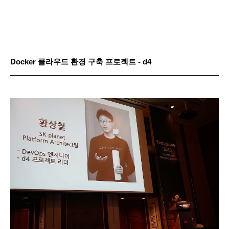
Docker 클라우드 환경 구축 프로젝트 - d4