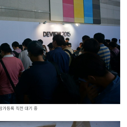
참가등록 직전 대기 중