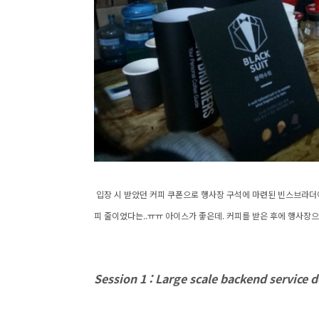
입장 시 받았던 커피 쿠폰으로 행사장 구석에 마련된 빈스브라더에
피 줄이었다는..ㅠㅠ 아이스가 좋은데. 커피를 받은 후에 행사장으
Session 1 :
Large scale backend service 