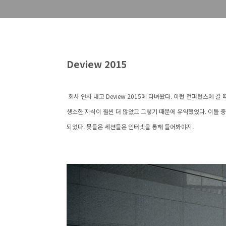
Deview 2015
회사 연차 내고 Deview 2015에 다녀왔다. 이런 컨퍼런스에 
생소한 지식이 훨씬 더 많았고 그렇기 때문에 유익했었다. 이틀 
되었다.
못들은 세션들은 인터넷을 통해 들어봐야지.