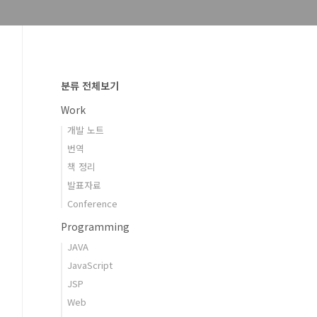
분류 전체보기
Work
개발 노트
번역
책 정리
발표자료
Conference
Programming
JAVA
JavaScript
JSP
Web