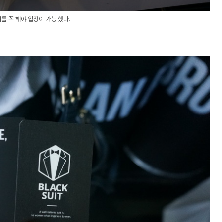
를 꼭 해야 입장이 가능 했다.