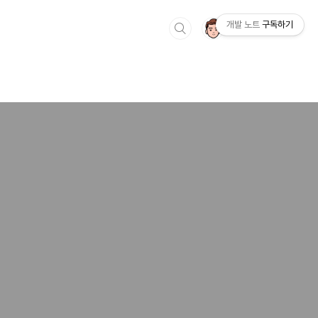
개발 노트
구독하기