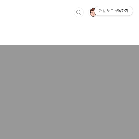
개발 노트
구독하기