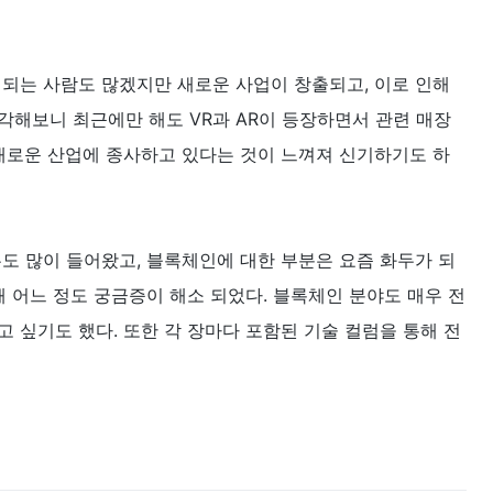
 되는 사람도 많겠지만 새로운 사업이 창출되고, 이로 인해
각해보니 최근에만 해도 VR과 AR이 등장하면서 관련 매장
 새로운 산업에 종사하고 있다는 것이 느껴져 신기하기도 하
도 많이 들어왔고, 블록체인에 대한 부분은 요즘 화두가 되
해 어느 정도 궁금증이 해소 되었다. 블록체인 분야도 매우 전
 싶기도 했다. 또한 각 장마다 포함된 기술 컬럼을 통해 전