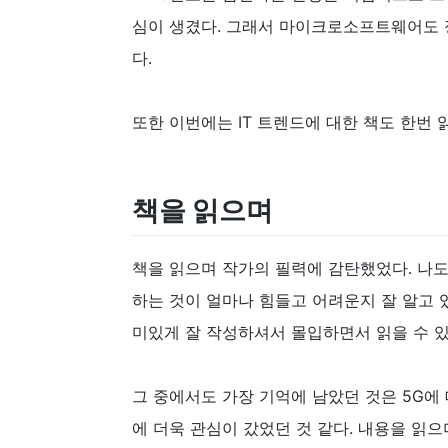
심이 생겼다. 그래서 마이크로소프트웨어도 
다.
또한 이번에는 IT 트렌드에 대한 책도 한번
책을 읽으며
책을 읽으며 작가의 필력에 감탄했었다. 나도
하는 것이 얼마나 힘들고 어려운지 잘 알고 있
미있게 잘 작성하셔서 몰입하면서 읽을 수 있
그 중에서도 가장 기억에 남았던 것은 5G
에 더욱 관심이 갔었던 것 같다. 내용을 읽으