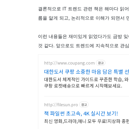
결론적으로 IT 트렌드 관련 책은 해마다 읽
름을 알게 되고, 논리적으로 이해가 되면서 
이런 내용들은 재미있게 읽었다가도 금방 잊
것 같다. 앞으로도 트렌드에 지속적으로 관
http://www.coupang.com
광고
대한도서 쿠팡 소중한 마음 담은 특별 
대한도서 체계적인 가이드로 꾸준한 학습, 와
쿠팡 로켓배송으로 빠르게 시작해보세요.
http://filesun.pro
광고
책 파일썬 초고속, 4K 실시간 보기!
최신 영화,드라마,애니 모두 무료!지상파 종편