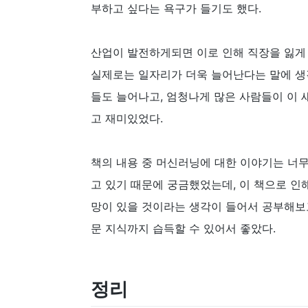
부하고 싶다는 욕구가 들기도 했다.
산업이 발전하게되면 이로 인해 직장을 잃게
실제로는 일자리가 더욱 늘어난다는 말에 생
들도 늘어나고, 엄청나게 많은 사람들이 이
고 재미있었다.
책의 내용 중 머신러닝에 대한 이야기는 너무
고 있기 때문에 궁금했었는데, 이 책으로 인
망이 있을 것이라는 생각이 들어서 공부해보고
문 지식까지 습득할 수 있어서 좋았다.
정리