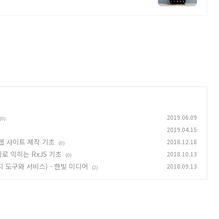
2019.06.09
(0)
2019.04.15
는 웹 사이트 제작 기초
2018.12.18
(0)
제로 익히는 RxJS 기초
2018.10.13
(0)
지 도구와 서비스) - 한빛 미디어
2018.09.13
(2)