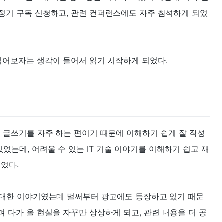
정기 구독 신청하고, 관련 컨퍼런스에도 자주 참석하게 되었
 읽어보자는 생각이 들어서 읽기 시작하게 되었다.
 글쓰기를 자주 하는 편이기 때문에 이해하기 쉽게 잘 작성
었는데, 어려울 수 있는 IT 기술 이야기를 이해하기 쉽고 재
었다.
에 대한 이야기였는데 벌써부터 광고에도 등장하고 있기 때문
며 다가 올 현실을 자꾸만 상상하게 되고, 관련 내용을 더 공