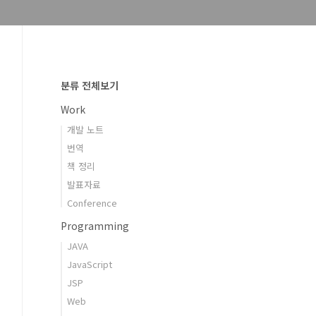
분류 전체보기
Work
개발 노트
번역
책 정리
발표자료
Conference
Programming
JAVA
JavaScript
JSP
Web