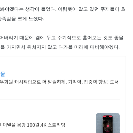
어봐야겠다는 생각이 들었다. 어렴풋이 알고 있던 주제들이 흐
만족감을 크게 느꼈다.
어버리기 때문에 곁에 두고 주기적으로 훑어보는 것도 좋을
심을 가지면서 뒤쳐지지 말고 다가올 미래에 대비해야겠다.
선물
우회원 캐시적립으로 더 알뜰하게. 기억력, 집중력 향상! 도서
 채널을 몽땅 100원,4K 스트리밍