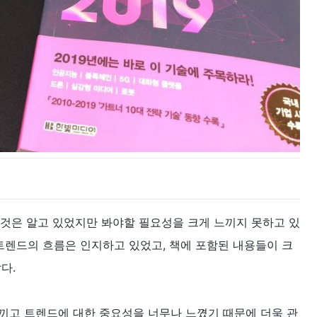
 것은 알고 있었지만 봐야할 필요성을 크게 느끼지 못하고 있
IT 트렌드의 흐름은 인지하고 있었고, 책에 포함된 내용들이 크
같다.
끼고 트렌드에 대한 중요성을 너무나 느꼈기 때문에 더욱 관