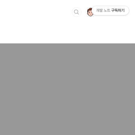
개발 노트
구독하기