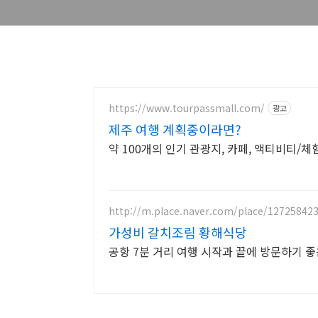
https://www.tourpassmall.com/
광고
제주 여행 계획중이라면?
약 100개의 인기 관광지, 카페, 액티비티/체
http://m.place.naver.com/place/12725842
가성비 갈치조림 황해식당
공항 7분 거리 여행 시작과 끝에 방문하기 좋