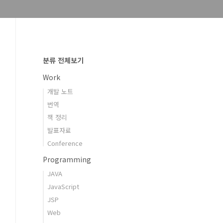
분류 전체보기
Work
개발 노트
번역
책 정리
발표자료
Conference
Programming
JAVA
JavaScript
JSP
Web