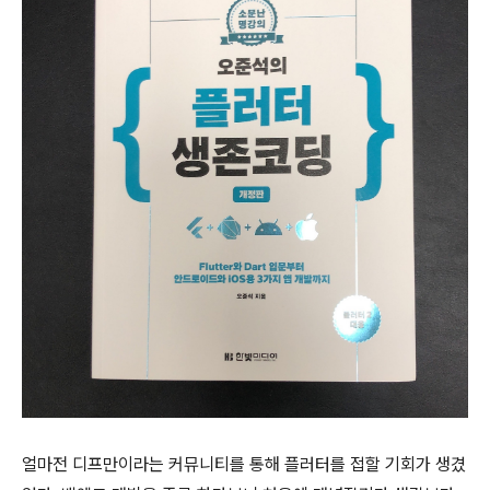
얼마전 디프만이라는 커뮤니티를 통해 플러터를 접할 기회가 생겼