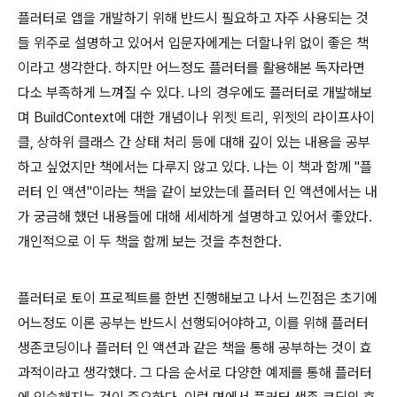
플러터로 앱을 개발하기 위해 반드시 필요하고 자주 사용되는 것
들 위주로 설명하고 있어서 입문자에게는 더할나위 없이 좋은 책
이라고 생각한다. 하지만 어느정도 플러터를 활용해본 독자라면
다소 부족하게 느껴질 수 있다. 나의 경우에도 플러터로 개발해보
며 BuildContext에 대한 개념이나 위젯 트리, 위젯의 라이프사이
클, 상하위 클래스 간 상태 처리 등에 대해 깊이 있는 내용을 공부
하고 싶었지만 책에서는 다루지 않고 있다. 나는 이 책과 함께 "플
러터 인 액션"이라는 책을 같이 보았는데 플러터 인 액션에서는 내
가 궁금해 했던 내용들에 대해 세세하게 설명하고 있어서 좋았다.
개인적으로 이 두 책을 함께 보는 것을 추천한다.
플러터로 토이 프로젝트를 한번 진행해보고 나서 느낀점은 초기에
어느정도 이론 공부는 반드시 선행되어야하고, 이를 위해 플러터
생존코딩이나 플러터 인 액션과 같은 책을 통해 공부하는 것이 효
과적이라고 생각했다. 그 다음 순서로 다양한 예제를 통해 플러터